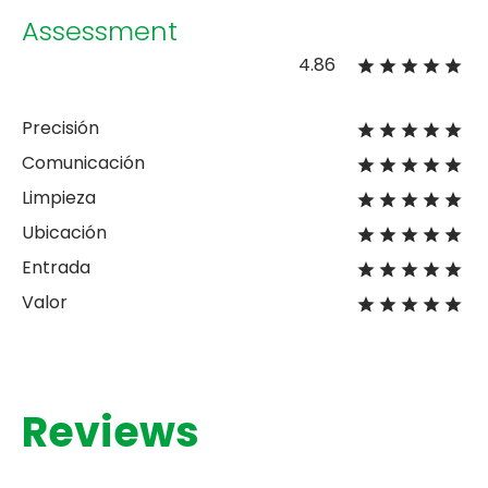
Assessment
4.86
Precisión
Comunicación
Limpieza
Ubicación
Entrada
Valor
Reviews