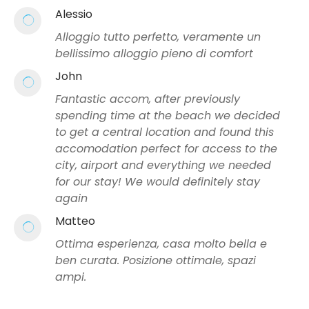
Alessio
Alloggio tutto perfetto, veramente un
bellissimo alloggio pieno di comfort
John
Fantastic accom, after previously
spending time at the beach we decided
to get a central location and found this
accomodation perfect for access to the
city, airport and everything we needed
for our stay! We would definitely stay
again
Matteo
Ottima esperienza, casa molto bella e
ben curata. Posizione ottimale, spazi
ampi.