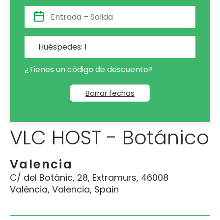
Huéspedes:
1
¿Tienes un código de descuento?
Borrar fechas
VLC HOST - Botánico
Valencia
C/ del Botànic, 28, Extramurs, 46008
València, Valencia, Spain