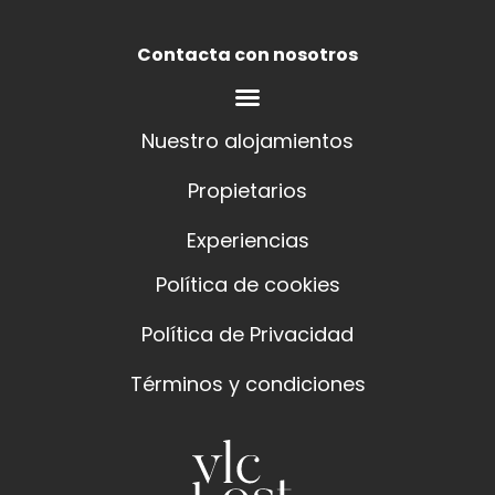
Contacta con nosotros
Nuestro alojamientos
Propietarios
Experiencias
Política de cookies
Política de Privacidad
Términos y condiciones