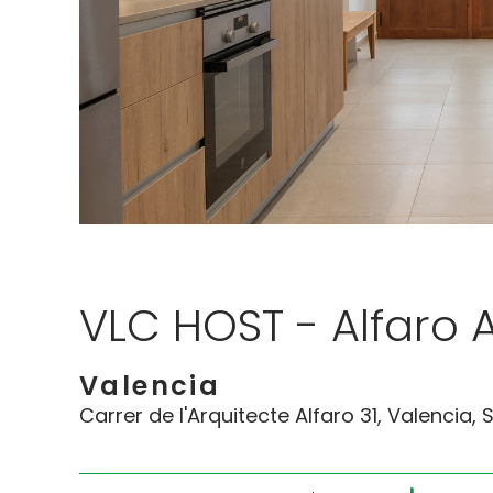
VLC HOST - Alfaro 
Valencia
Carrer de l'Arquitecte Alfaro 31, Valencia, 