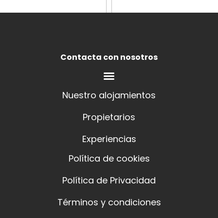
Contacta con nosotros
Nuestro alojamientos
Propietarios
Experiencias
Política de cookies
Política de Privacidad
Términos y condiciones