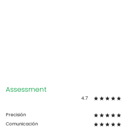
Assessment
4.7
Precisión
Comunicación