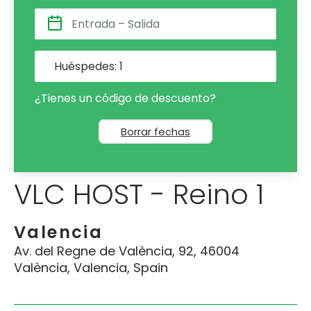
Huéspedes:
1
¿Tienes un código de descuento?
Borrar fechas
VLC HOST - Reino 1
Valencia
Av. del Regne de València, 92, 46004
València, Valencia, Spain