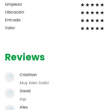
Limpieza
Ubicación
Entrada
Valor
Reviews
Cristihan
Muy bien todo!
David
top
Alex