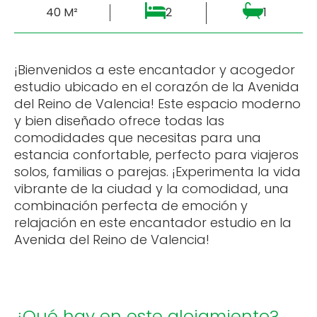
40 M²
2
1
¡Bienvenidos a este encantador y acogedor
estudio ubicado en el corazón de la Avenida
del Reino de Valencia! Este espacio moderno
y bien diseñado ofrece todas las
comodidades que necesitas para una
estancia confortable, perfecto para viajeros
solos, familias o parejas. ¡Experimenta la vida
vibrante de la ciudad y la comodidad, una
combinación perfecta de emoción y
relajación en este encantador estudio en la
Avenida del Reino de Valencia!
¿Qué hay en este alojamiento?