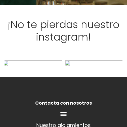
¡No te pierdas nuestro
instagram!
Contacta con nosotros
Nuestro alojamientos