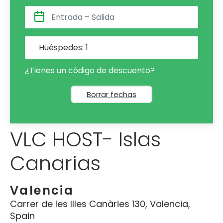
Huéspedes:
1
¿Tienes un código de descuento?
Borrar fechas
VLC HOST- Islas
Canarias
Valencia
Carrer de les Illes Canàries 130, Valencia,
Spain