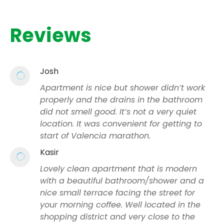
Reviews
Josh
Apartment is nice but shower didn’t work
properly and the drains in the bathroom
did not smell good. It’s not a very quiet
location. It was convenient for getting to
start of Valencia marathon.
Kasir
Lovely clean apartment that is modern
with a beautiful bathroom/shower and a
nice small terrace facing the street for
your morning coffee. Well located in the
shopping district and very close to the