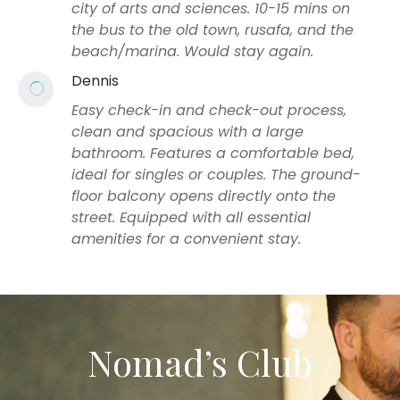
city of arts and sciences. 10-15 mins on
the bus to the old town, rusafa, and the
beach/marina. Would stay again.
Dennis
Easy check-in and check-out process,
clean and spacious with a large
bathroom. Features a comfortable bed,
ideal for singles or couples. The ground-
floor balcony opens directly onto the
street. Equipped with all essential
amenities for a convenient stay.
Nomad’s Club