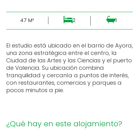
47 M²
2
1
El estudio está ubicado en el barrio de Ayora,
una zona estratégica entre el centro, la
Ciudad de las Artes y las Ciencias y el puerto
de Valencia. Su ubicación combina
tranquilidad y cercanía a puntos de interés,
con restaurantes, comercios y parques a
pocos minutos a pie.
¿Qué hay en este alojamiento?