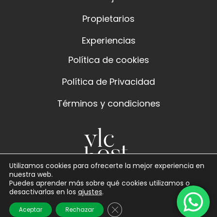
Propietarios
Experiencias
Política de cookies
Política de Privacidad
Términos y condiciones
Utilizamos cookies para ofrecerte la mejor experiencia en
nuestra web.
Puedes aprender más sobre qué cookies utilizamos o
desactivarlas en los
ajustes
.
Cerrar el banner de cookies 
Aceptar
Rechazar