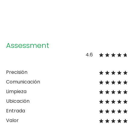
Assessment
4.6
Precisión
Comunicación
Limpieza
Ubicación
Entrada
Valor