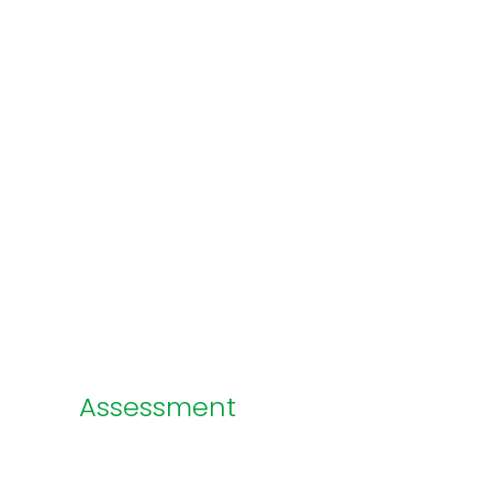
Assessment