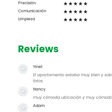
Precisión
Comunicación
Limpieza
Reviews
Yinet
El apartamento estaba muy bien y sobr
fotos.
Nancy
muy cómoda ubicación y muy cómodo
Adam