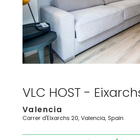
VLC HOST - Eixarch
Valencia
Carrer d'Eixarchs 20, Valencia, Spain