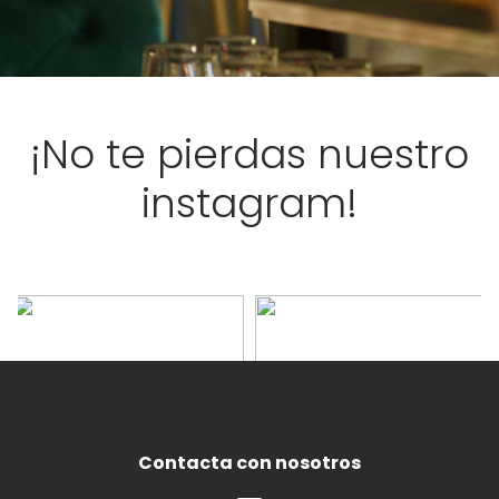
¡No te pierdas nuestro
instagram!
Contacta con nosotros