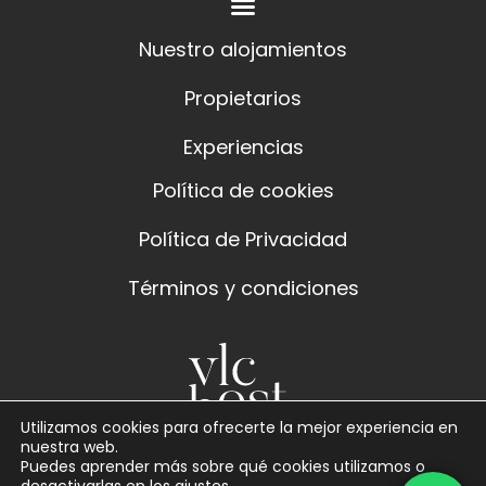
Nuestro alojamientos
Propietarios
Experiencias
Política de cookies
Política de Privacidad
Términos y condiciones
Utilizamos cookies para ofrecerte la mejor experiencia en
nuestra web.
Puedes aprender más sobre qué cookies utilizamos o