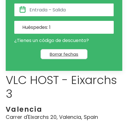
Huéspedes:
1
¿Tienes un código de descuento?
Borrar fechas
VLC HOST - Eixarchs
3
Valencia
Carrer d'Eixarchs 20, Valencia, Spain