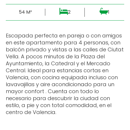
54 M²
2
1
Escapada perfecta en pareja o con amigos
en este apartamento para 4 personas, con
balcón privado y vistas a las calles de Ciutat
Vella. A pocos minutos de la Plaza del
Ayuntamiento, la Catedral y el Mercado
Central. Ideal para estancias cortas en
Valencia, con cocina equipada incluso con
lavavajillas y aire acondicionado para un
mayor confort . Cuenta con todo lo
necesario para descubrir la ciudad con
estilo, a pie y con total comodidad, en el
centro de Valencia.