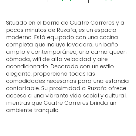
Situado en el barrio de Cuatre Carreres y a
pocos minutos de Ruzafa, es un espacio
moderno. Está equipado con una cocina
completa que incluye lavadora, un baño
amplio y contemporáneo, una cama queen
cómoda, wifi de alta velocidad y aire
acondicionado. Decorado con un estilo
elegante, proporciona todas las
comodidades necesarias para una estancia
confortable. Su proximidad a Ruzafa ofrece
acceso a una vibrante vida social y cultural,
mientras que Cuatre Carreres brinda un
ambiente tranquilo.