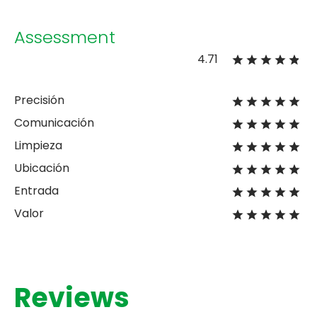
Assessment
4.71
Precisión
Comunicación
Limpieza
Ubicación
Entrada
Valor
Reviews