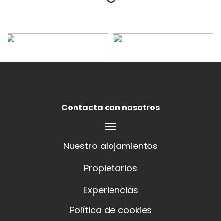
Contacta con nosotros
Nuestro alojamientos
Propietarios
Experiencias
Política de cookies