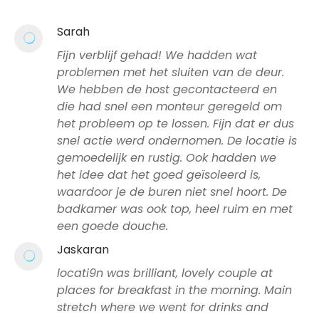
Sarah
Fijn verblijf gehad! We hadden wat
problemen met het sluiten van de deur.
We hebben de host gecontacteerd en
die had snel een monteur geregeld om
het probleem op te lossen. Fijn dat er dus
snel actie werd ondernomen. De locatie is
gemoedelijk en rustig. Ook hadden we
het idee dat het goed geïsoleerd is,
waardoor je de buren niet snel hoort. De
badkamer was ook top, heel ruim en met
een goede douche.
Jaskaran
locati9n was brilliant, lovely couple at
places for breakfast in the morning. Main
stretch where we went for drinks and