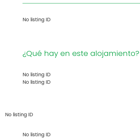
No listing ID
¿Qué hay en este alojamiento?
No listing ID
No listing ID
No listing ID
No listing ID