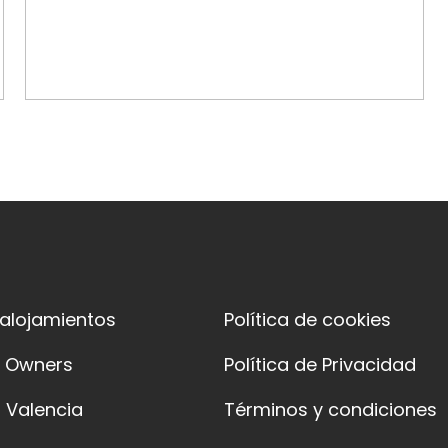
 alojamientos
Política de cookies
y Owners
Política de Privacidad
 Valencia
Términos y condiciones