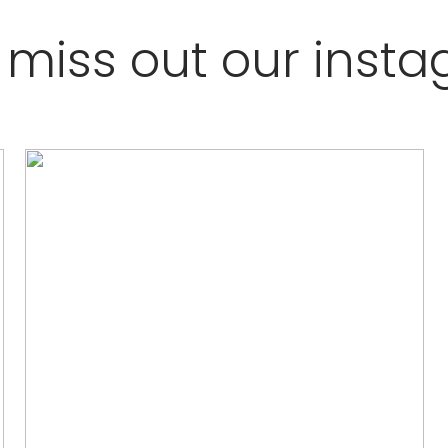
 miss out our inst