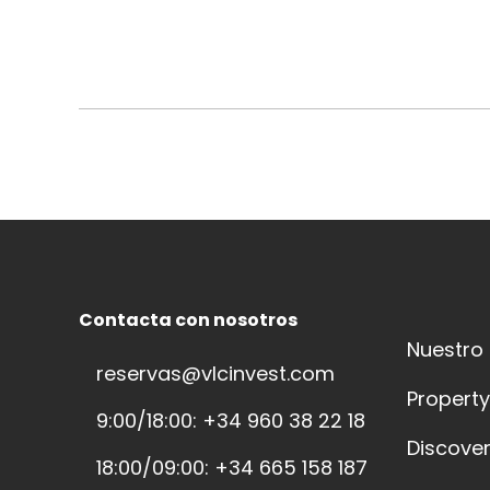
Contacta con nosotros
Nuestro
reservas@vlcinvest.com
Propert
9:00/18:00: +34 960 38 22 18
Discover
18:00/09:00: +34 665 158 187