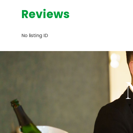
Reviews
No listing ID