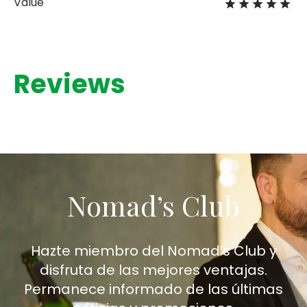
Value
Reviews
Nomad’s Club
Hazte miembro del Nomad’s Club y
disfruta de las mejores ventajas.
Permanece informado de las últimas