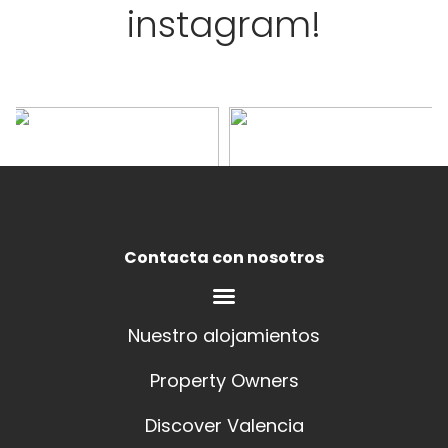
instagram!
Contacta con nosotros
Nuestro alojamientos
Property Owners
Discover Valencia