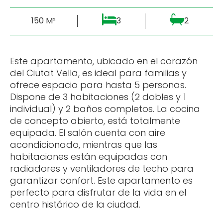
150 M²
3
2
Este apartamento, ubicado en el corazón
del Ciutat Vella, es ideal para familias y
ofrece espacio para hasta 5 personas.
Dispone de 3 habitaciones (2 dobles y 1
individual) y 2 baños completos. La cocina
de concepto abierto, está totalmente
equipada. El salón cuenta con aire
acondicionado, mientras que las
habitaciones están equipadas con
radiadores y ventiladores de techo para
garantizar confort. Este apartamento es
perfecto para disfrutar de la vida en el
centro histórico de la ciudad.