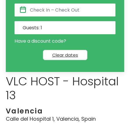
Guests:
1
Have a discount code?
Clear dates
VLC HOST - Hospital
13
Valencia
Calle del Hospital 1, Valencia, Spain