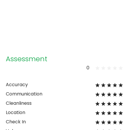
Assessment
0
Accuracy
Communication
Cleanliness
Location
Check In