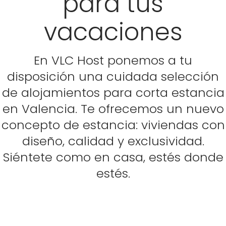
para tus
vacaciones
En VLC Host ponemos a tu
disposición una cuidada selección
de alojamientos para corta estancia
en Valencia. Te ofrecemos un nuevo
concepto de estancia: viviendas con
diseño, calidad y exclusividad.
Siéntete como en casa, estés donde
estés.