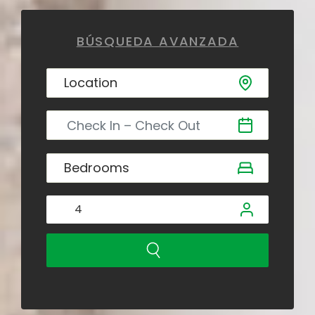
BÚSQUEDA AVANZADA
4