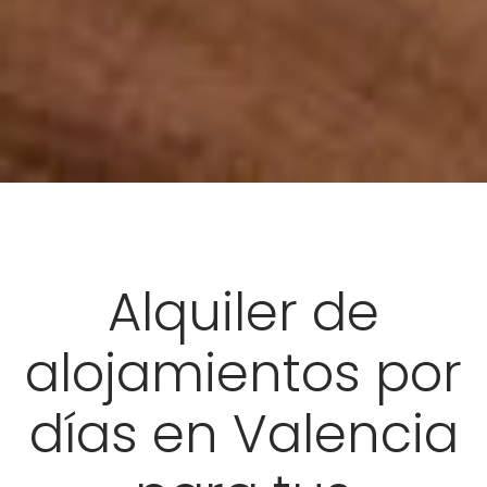
Alquiler de
alojamientos por
días en Valencia