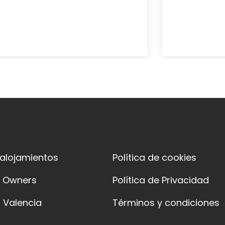
 alojamientos
Política de cookies
y Owners
Política de Privacidad
 Valencia
Términos y condiciones