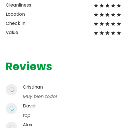
Cleanliness
Location
Check In
Value
Reviews
Cristihan
Muy bien todo!
David
top
Alex