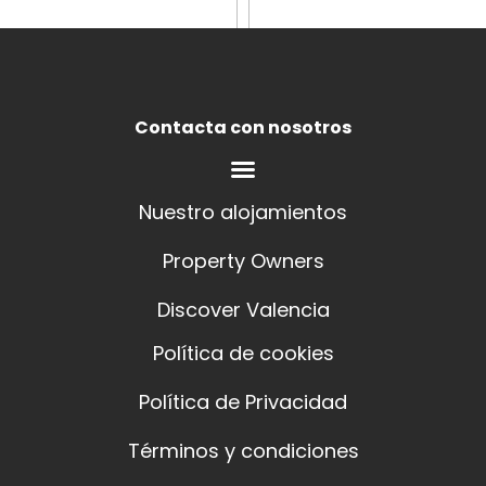
Contacta con nosotros
Nuestro alojamientos
Property Owners
Discover Valencia
Política de cookies
Política de Privacidad
Términos y condiciones