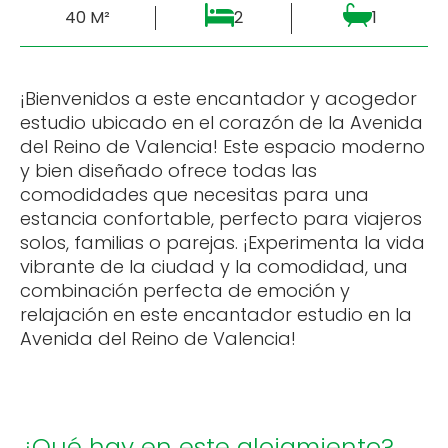
40 M²
2
1
¡Bienvenidos a este encantador y acogedor
estudio ubicado en el corazón de la Avenida
del Reino de Valencia! Este espacio moderno
y bien diseñado ofrece todas las
comodidades que necesitas para una
estancia confortable, perfecto para viajeros
solos, familias o parejas. ¡Experimenta la vida
vibrante de la ciudad y la comodidad, una
combinación perfecta de emoción y
relajación en este encantador estudio en la
Avenida del Reino de Valencia!
¿Qué hay en este alojamiento?