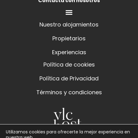
Contacta con nosotros
Nuestro alojamientos
Propietarios
Experiencias
Política de cookies
Política de Privacidad
Términos y condiciones
Utilizamos cookies para ofrecerte la mejor experiencia en
nuestra web.