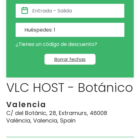
Huéspedes:
1
¿Tienes un código de descuento?
Borrar fechas
VLC HOST - Botánico
Valencia
C/ del Botànic, 28, Extramurs, 46008
València, Valencia, Spain