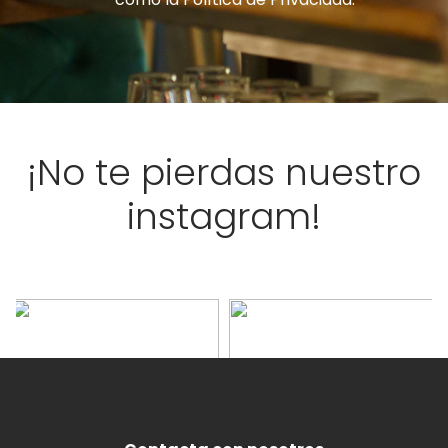
*
¡No te pierdas nuestro
instagram!