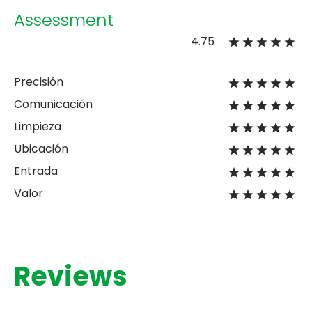
Assessment
4.75
Precisión
Comunicación
Limpieza
Ubicación
Entrada
Valor
Reviews