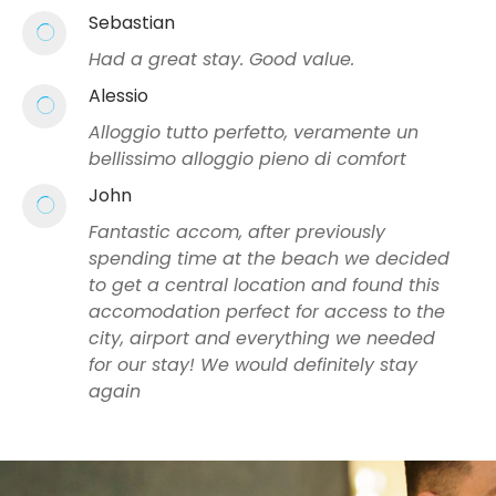
Sebastian
Had a great stay. Good value.
Alessio
Alloggio tutto perfetto, veramente un
bellissimo alloggio pieno di comfort
John
Fantastic accom, after previously
spending time at the beach we decided
to get a central location and found this
accomodation perfect for access to the
city, airport and everything we needed
for our stay! We would definitely stay
again