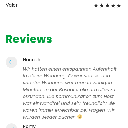
Valor
Reviews
Hannah
Wir hatten einen entspannten Aufenthalt
in dieser Wohnung. Es war sauber und
von der Wohnung war man in wenigen
Minuten an der Bushaltstelle um alles zu
erkunden! Die Kommunikation zum Host
war einwandfrei und sehr freundlich! Sie
waren immer erreichbar bei Fragen. Wir
würden wieder buchen
Romy