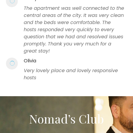
The apartment was well connected to the
central areas of the city. It was very clean
and the beds were comfortable. The
hosts responded very quickly to every
question that we had and resolved issues
promptly. Thank you very much for a
great stay!
Olivia
Very lovely place and lovely responsive
hosts
Nomad’s Club