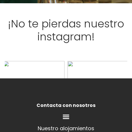
¡No te pierdas nuestro
instagram!
Contacta con nosotros
Nuestro alojamientos