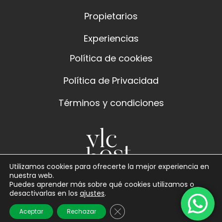
Propietarios
Experiencias
Política de cookies
Política de Privacidad
Términos y condiciones
Utilizamos cookies para ofrecerte la mejor experiencia en
nuestra web.
Puedes aprender más sobre qué cookies utilizamos o
desactivarlas en los
ajustes
.
Cerrar el banner de cookies 
Aceptar
Rechazar