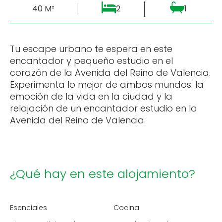
40 M²
2
1
Tu escape urbano te espera en este
encantador y pequeño estudio en el
corazón de la Avenida del Reino de Valencia.
Experimenta lo mejor de ambos mundos: la
emoción de la vida en la ciudad y la
relajación de un encantador estudio en la
Avenida del Reino de Valencia.
¿Qué hay en este alojamiento?
Esenciales
Cocina