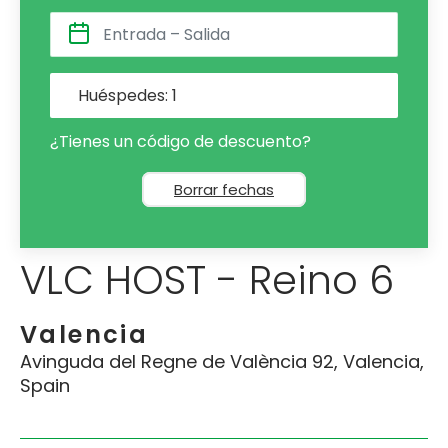
Huéspedes:
1
¿Tienes un código de descuento?
Borrar fechas
VLC HOST - Reino 6
Valencia
Avinguda del Regne de València 92, Valencia,
Spain