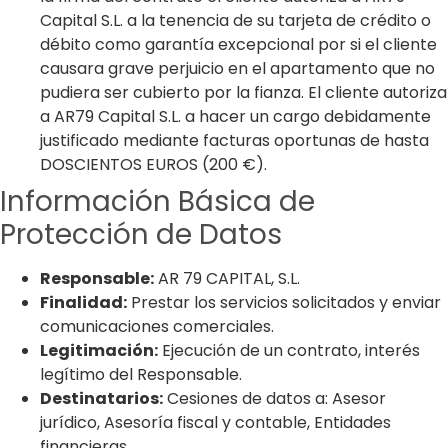
Capital S.L. a la tenencia de su tarjeta de crédito o
débito como garantía excepcional por si el cliente
causara grave perjuicio en el apartamento que no
pudiera ser cubierto por la fianza. El cliente autoriza
a AR79 Capital S.L. a hacer un cargo debidamente
justificado mediante facturas oportunas de hasta
DOSCIENTOS EUROS (200 €).
Información Básica de
Protección de Datos
Responsable:
AR 79 CAPITAL, S.L.
Finalidad:
Prestar los servicios solicitados y enviar
comunicaciones comerciales.
Legitimación:
Ejecución de un contrato, interés
legítimo del Responsable.
Destinatarios:
Cesiones de datos a: Asesor
jurídico, Asesoría fiscal y contable, Entidades
financieras.