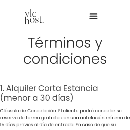
Términos y
condiciones
1. Alquiler Corta Estancia
(menor a 30 días)
Cláusula de Cancelación: El cliente podrá cancelar su
reserva de forma gratuita con una antelación mínima de
15 días previos al día de entrada. En caso de que su