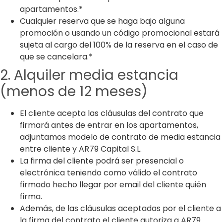
apartamentos.*
Cualquier reserva que se haga bajo alguna
promoción o usando un código promocional estará
sujeta al cargo del 100% de la reserva en el caso de
que se cancelara.*
2. Alquiler media estancia
(menos de 12 meses)
El cliente acepta las cláusulas del contrato que
firmará antes de entrar en los apartamentos,
adjuntamos modelo de contrato de media estancia
entre cliente y AR79 Capital S.L.
La firma del cliente podrá ser presencial o
electrónica teniendo como válido el contrato
firmado hecho llegar por email del cliente quién
firma.
Además, de las cláusulas aceptadas por el cliente a
la firma del contrato el cliente autoriza a AR79