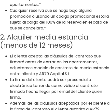
apartamentos.*
Cualquier reserva que se haga bajo alguna
promoción o usando un código promocional estará
sujeta al cargo del 100% de la reserva en el caso de
que se cancelara.*
2. Alquiler media estancia
(menos de 12 meses)
El cliente acepta las cláusulas del contrato que
firmará antes de entrar en los apartamentos,
adjuntamos modelo de contrato de media estancia
entre cliente y AR79 Capital S.L.
La firma del cliente podrá ser presencial o
electrónica teniendo como válido el contrato
firmado hecho llegar por email del cliente quién
firma.
Además, de las cláusulas aceptadas por el cliente a
la firma del contrato el cliente autoriza a AR79