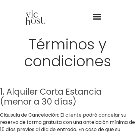
Términos y
condiciones
1. Alquiler Corta Estancia
(menor a 30 días)
Cláusula de Cancelación: El cliente podrá cancelar su
reserva de forma gratuita con una antelación mínima de
15 días previos al día de entrada. En caso de que su