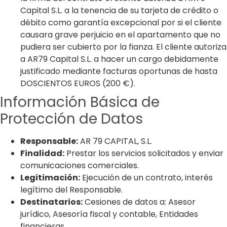
Capital S.L. a la tenencia de su tarjeta de crédito o
débito como garantía excepcional por si el cliente
causara grave perjuicio en el apartamento que no
pudiera ser cubierto por la fianza. El cliente autoriza
a AR79 Capital S.L. a hacer un cargo debidamente
justificado mediante facturas oportunas de hasta
DOSCIENTOS EUROS (200 €).
Información Básica de
Protección de Datos
Responsable:
AR 79 CAPITAL, S.L.
Finalidad:
Prestar los servicios solicitados y enviar
comunicaciones comerciales.
Legitimación:
Ejecución de un contrato, interés
legítimo del Responsable.
Destinatarios:
Cesiones de datos a: Asesor
jurídico, Asesoría fiscal y contable, Entidades
financieras.