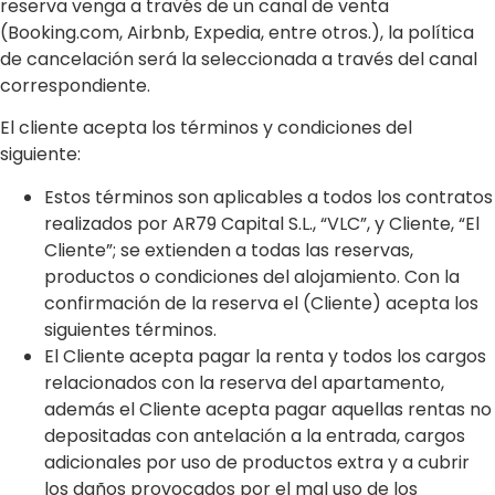
reserva venga a través de un canal de venta
(Booking.com, Airbnb, Expedia, entre otros.), la política
de cancelación será la seleccionada a través del canal
correspondiente.
El cliente acepta los términos y condiciones del
siguiente:
Estos términos son aplicables a todos los contratos
realizados por AR79 Capital S.L., “VLC”, y Cliente, “El
Cliente”; se extienden a todas las reservas,
productos o condiciones del alojamiento. Con la
confirmación de la reserva el (Cliente) acepta los
siguientes términos.
El Cliente acepta pagar la renta y todos los cargos
relacionados con la reserva del apartamento,
además el Cliente acepta pagar aquellas rentas no
depositadas con antelación a la entrada, cargos
adicionales por uso de productos extra y a cubrir
los daños provocados por el mal uso de los