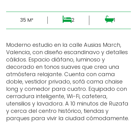
35 M²
2
1
Moderno estudio en la calle Ausias March,
Valencia, con diseño escandinavo y detalles
cálidos. Espacio diáfano, luminoso y
decorado en tonos suaves que crea una
atmósfera relajante. Cuenta con cama
doble, vestidor privado, sofá cama chaise
long y comedor para cuatro. Equipado con
cerradura inteligente, Wi-Fi, cafetera,
utensilios y lavadora. A 10 minutos de Ruzafa
y cerca del centro histórico, tiendas y
parques para vivir la ciudad cómodamente.