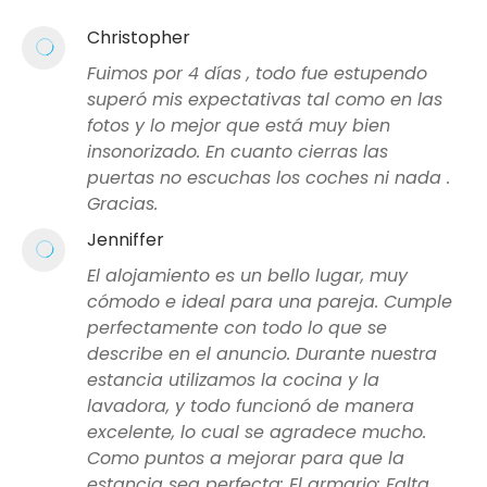
Christopher
Fuimos por 4 días , todo fue estupendo
superó mis expectativas tal como en las
fotos y lo mejor que está muy bien
insonorizado. En cuanto cierras las
puertas no escuchas los coches ni nada .
Gracias.
Jenniffer
El alojamiento es un bello lugar, muy
cómodo e ideal para una pareja. Cumple
perfectamente con todo lo que se
describe en el anuncio. Durante nuestra
estancia utilizamos la cocina y la
lavadora, y todo funcionó de manera
excelente, lo cual se agradece mucho.
Como puntos a mejorar para que la
estancia sea perfecta: El armario: Falta