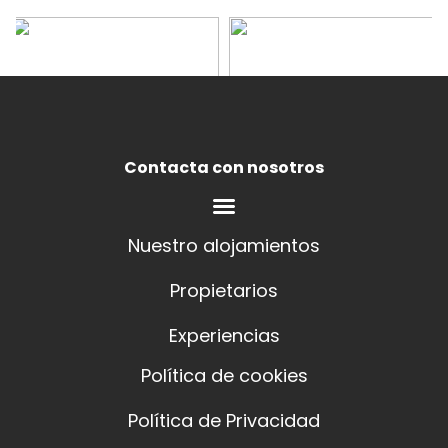
Contacta con nosotros
Nuestro alojamientos
Propietarios
Experiencias
Política de cookies
Política de Privacidad