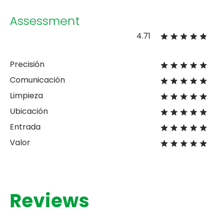
Assessment
4.71
Precisión
Comunicación
Limpieza
Ubicación
Entrada
Valor
Reviews