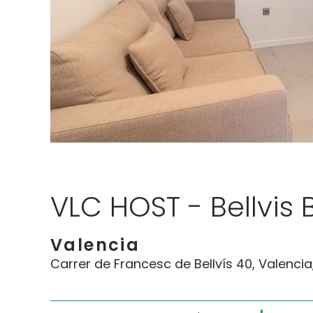
VLC HOST - Bellvis 
Valencia
Carrer de Francesc de Bellvís 40, Valencia