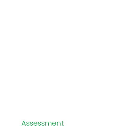
Assessment