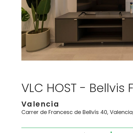
VLC HOST - Bellvis 
Valencia
Carrer de Francesc de Bellvís 40, Valencia