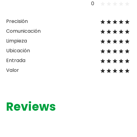
0
Precisión
Comunicación
Limpieza
Ubicación
Entrada
Valor
Reviews