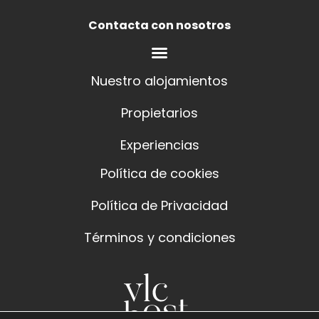
Contacta con nosotros
Nuestro alojamientos
Propietarios
Experiencias
Política de cookies
Política de Privacidad
Términos y condiciones