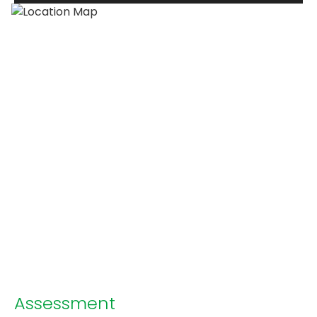
Assessment