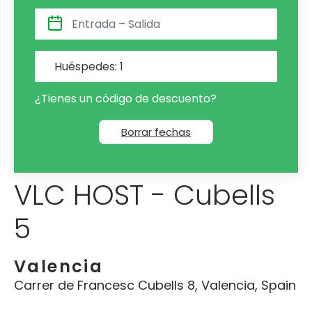
Huéspedes:
1
¿Tienes un código de descuento?
Borrar fechas
VLC HOST - Cubells
5
Valencia
Carrer de Francesc Cubells 8, Valencia, Spain