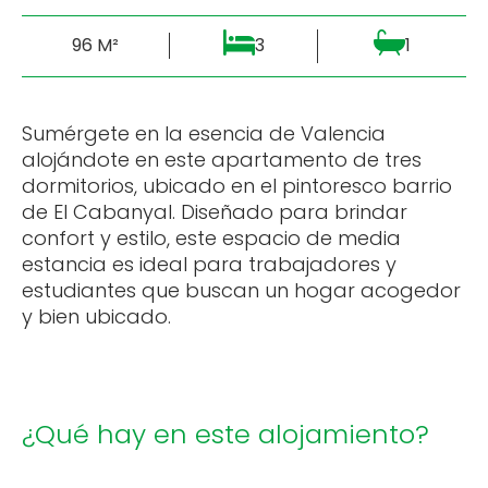
96 M²
3
1
Sumérgete en la esencia de Valencia
alojándote en este apartamento de tres
dormitorios, ubicado en el pintoresco barrio
de El Cabanyal. Diseñado para brindar
confort y estilo, este espacio de media
estancia es ideal para trabajadores y
estudiantes que buscan un hogar acogedor
y bien ubicado.
¿Qué hay en este alojamiento?