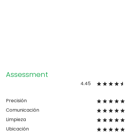
Assessment
4.45
Precisión
Comunicación
Limpieza
Ubicación