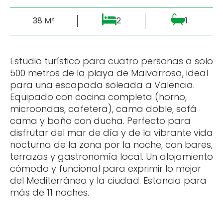
38 M²
2
1
Estudio turístico para cuatro personas a solo
500 metros de la playa de Malvarrosa, ideal
para una escapada soleada a Valencia.
Equipado con cocina completa (horno,
microondas, cafetera), cama doble, sofá
cama y baño con ducha. Perfecto para
disfrutar del mar de día y de la vibrante vida
nocturna de la zona por la noche, con bares,
terrazas y gastronomía local. Un alojamiento
cómodo y funcional para exprimir lo mejor
del Mediterráneo y la ciudad. Estancia para
más de 11 noches.