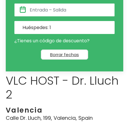
Huéspedes:
1
¿Tienes un código de descuento?
Borrar fechas
VLC HOST - Dr. Lluch
2
Valencia
Calle Dr. Lluch, 199, Valencia, Spain