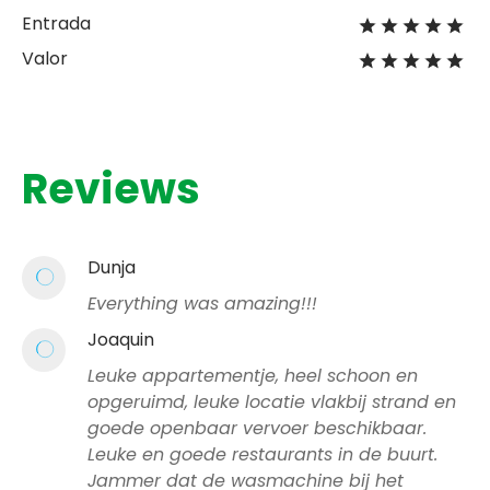
Entrada
Valor
Reviews
Dunja
Everything was amazing!!!
Joaquin
Leuke appartementje, heel schoon en
opgeruimd, leuke locatie vlakbij strand en
goede openbaar vervoer beschikbaar.
Leuke en goede restaurants in de buurt.
Jammer dat de wasmachine bij het