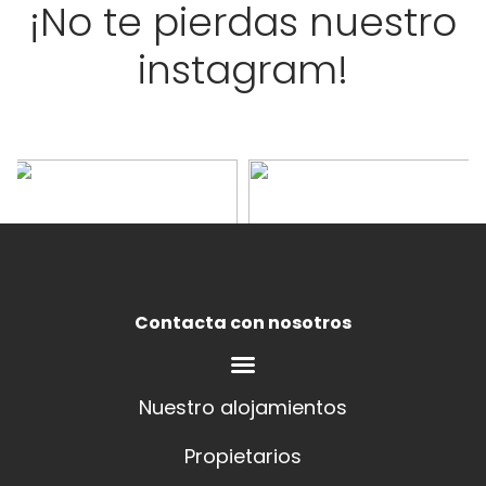
¡No te pierdas nuestro
instagram!
Contacta con nosotros
Nuestro alojamientos
Propietarios