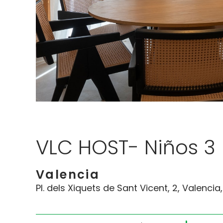
VLC HOST- Niños 3
Valencia
Pl. dels Xiquets de Sant Vicent, 2, Valencia