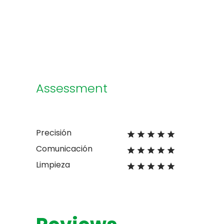
Assessment
Precisión
Comunicación
Limpieza