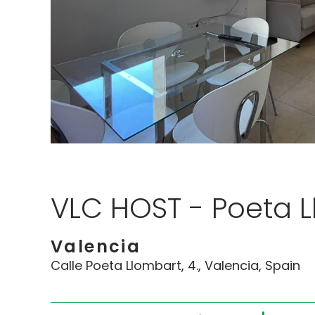
VLC HOST - Poeta L
Valencia
Calle Poeta Llombart, 4., Valencia, Spain