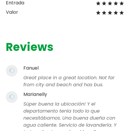
Entrada
Valor
Reviews
Fanuel
Great place in a great location. Not far
from city and beach and has bus.
Marianelly
Súper buena la ubicación! Y el
departamento tenía todo lo que
necesitábamos. Una buena dueña con
agua caliente. Servicio de lavandería. Y