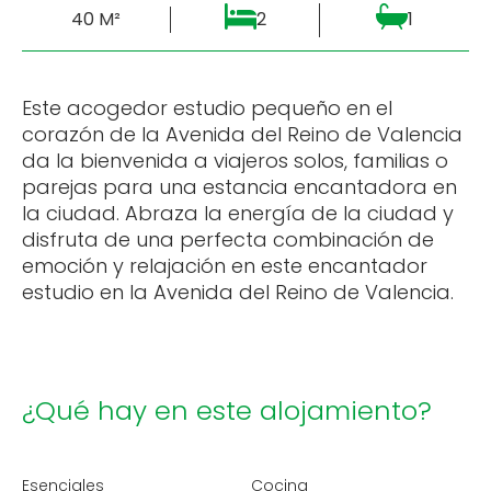
40 M²
2
1
Este acogedor estudio pequeño en el
corazón de la Avenida del Reino de Valencia
da la bienvenida a viajeros solos, familias o
parejas para una estancia encantadora en
la ciudad. Abraza la energía de la ciudad y
disfruta de una perfecta combinación de
emoción y relajación en este encantador
estudio en la Avenida del Reino de Valencia.
¿Qué hay en este alojamiento?
Esenciales
Cocina