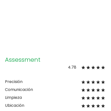
Assessment
4.78
Precisión
Comunicación
Limpieza
Ubicación