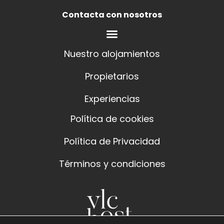
Contacta con nosotros
Nuestro alojamientos
Propietarios
Experiencias
Política de cookies
Política de Privacidad
Términos y condiciones