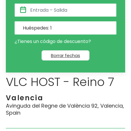
Huéspedes:
1
¿Tienes un código de descuento?
Borrar fechas
VLC HOST - Reino 7
Valencia
Avinguda del Regne de València 92, Valencia,
Spain