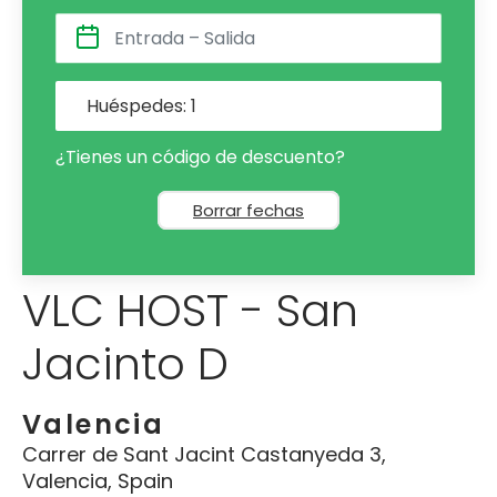
Huéspedes:
1
¿Tienes un código de descuento?
Borrar fechas
VLC HOST - San
Jacinto D
Valencia
Carrer de Sant Jacint Castanyeda 3,
Valencia, Spain