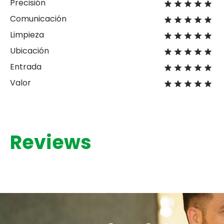
Precisión
Comunicación
Limpieza
Ubicación
Entrada
Valor
Reviews