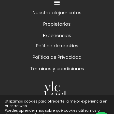
Nuestro alojamientos
Propietarios
Experiencias
Política de cookies
Política de Privacidad
Términos y condiciones
Utilizamos cookies para ofrecerte la mejor experiencia en
nuestra web.
Puedes aprender más sobre qué cookies utilizamos o