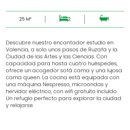
25 M²
2
1
Descubre nuestro encantador estudio en
Valencia, a solo unos pasos de Ruzafa y la
Ciudad de las Artes y las Ciencias. Con
capacidad para hasta cuatro huéspedes,
ofrece un acogedor sofá cama y una lujosa
cama queen. La cocina está equipada con
una máquina Nespresso, microondas y
hervidor eléctrico, con wifi gratuito incluido.
Un refugio perfecto para explorar la ciudad
y relajarse.