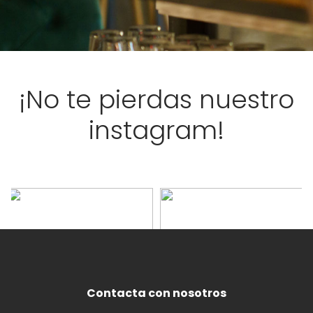
¡No te pierdas nuestro
instagram!
Contacta con nosotros