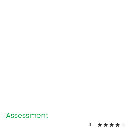
Assessment
4