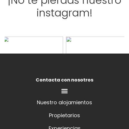
¡No te pierdas nuestro
instagram!
Contacta con nosotros
Nuestro alojamientos
Propietarios
Experiencias