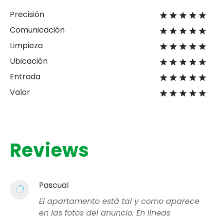
Precisión
Comunicación
Limpieza
Ubicación
Entrada
Valor
Reviews
Pascual
El apartamento está tal y como aparece
en las fotos del anuncio. En líneas