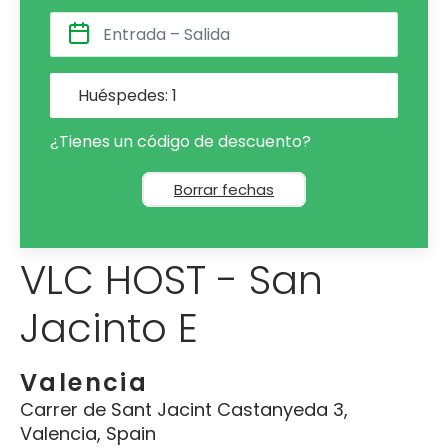
Huéspedes:
1
¿Tienes un código de descuento?
Borrar fechas
VLC HOST - San
Jacinto E
Valencia
Carrer de Sant Jacint Castanyeda 3,
Valencia, Spain