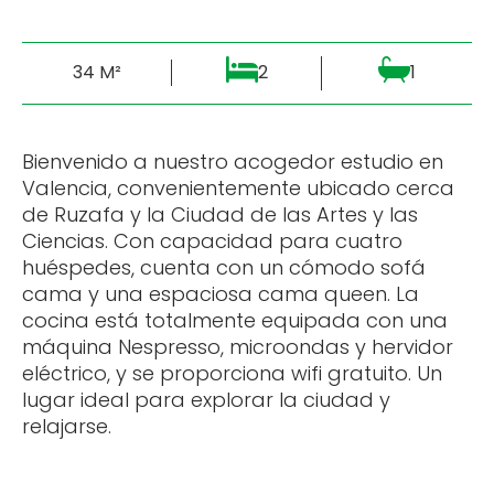
34 M²
2
1
Bienvenido a nuestro acogedor estudio en
Valencia, convenientemente ubicado cerca
de Ruzafa y la Ciudad de las Artes y las
Ciencias. Con capacidad para cuatro
huéspedes, cuenta con un cómodo sofá
cama y una espaciosa cama queen. La
cocina está totalmente equipada con una
máquina Nespresso, microondas y hervidor
eléctrico, y se proporciona wifi gratuito. Un
lugar ideal para explorar la ciudad y
relajarse.