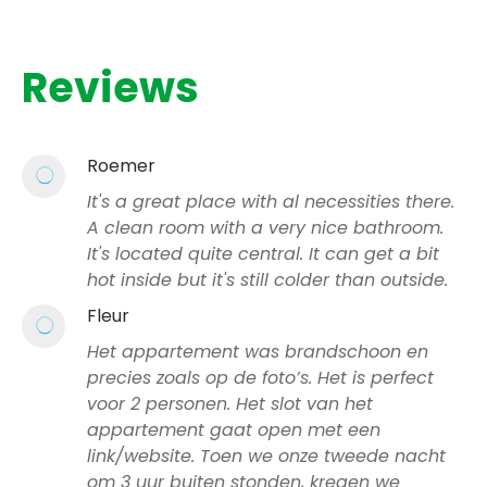
Reviews
Roemer
It's a great place with al necessities there.
A clean room with a very nice bathroom.
It's located quite central. It can get a bit
hot inside but it's still colder than outside.
Fleur
Het appartement was brandschoon en
precies zoals op de foto’s. Het is perfect
voor 2 personen. Het slot van het
appartement gaat open met een
link/website. Toen we onze tweede nacht
om 3 uur buiten stonden, kregen we