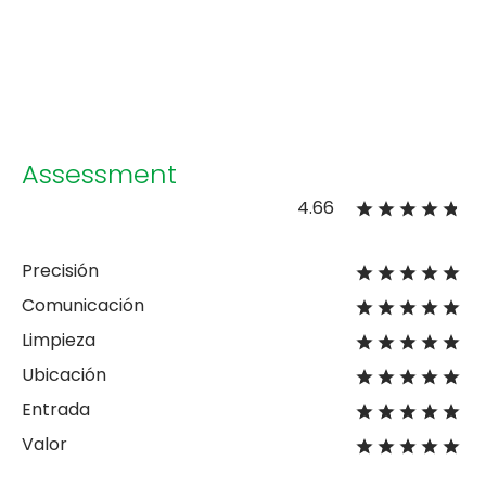
Assessment
4.66
Precisión
Comunicación
Limpieza
Ubicación
Entrada
Valor