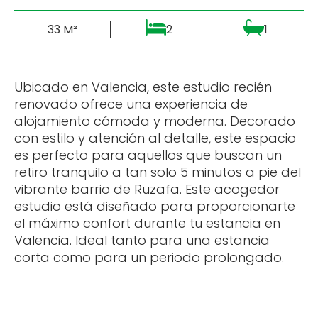
33 M²
2
1
Ubicado en Valencia, este estudio recién
renovado ofrece una experiencia de
alojamiento cómoda y moderna. Decorado
con estilo y atención al detalle, este espacio
es perfecto para aquellos que buscan un
retiro tranquilo a tan solo 5 minutos a pie del
vibrante barrio de Ruzafa. Este acogedor
estudio está diseñado para proporcionarte
el máximo confort durante tu estancia en
Valencia. Ideal tanto para una estancia
corta como para un periodo prolongado.