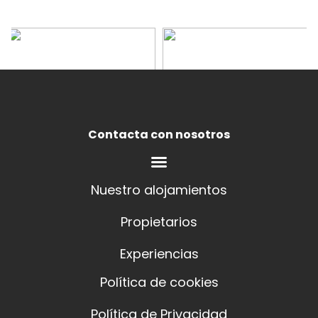
Contacta con nosotros
Nuestro alojamientos
Propietarios
Experiencias
Política de cookies
Política de Privacidad