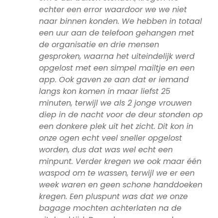
echter een error waardoor we we niet
naar binnen konden. We hebben in totaal
een uur aan de telefoon gehangen met
de organisatie en drie mensen
gesproken, waarna het uiteindelijk werd
opgelost met een simpel mailtje en een
app. Ook gaven ze aan dat er iemand
langs kon komen in maar liefst 25
minuten, terwijl we als 2 jonge vrouwen
diep in de nacht voor de deur stonden op
een donkere plek uit het zicht. Dit kon in
onze ogen echt veel sneller opgelost
worden, dus dat was wel echt een
minpunt. Verder kregen we ook maar één
waspod om te wassen, terwijl we er een
week waren en geen schone handdoeken
kregen. Een pluspunt was dat we onze
bagage mochten achterlaten na de