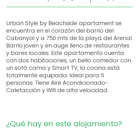
Urban Style by Beachside apartament se
encuentra en el corazón del barrio del
Cabanyal y a 750 mts de la playa del Arenal.
Barrio joven y en auge lleno de restaurantes
y bares locales. Este apartamento cuenta
con dos habitaciones, un bello comedor con
un sofá cama y Smart TV, la cocina está
totalmente equipada. Ideal para 5
personas. Tiene Aire Acondicionado-
Calefacción y Wifi de alta velocidad.
¿Qué hay en este alojamiento?