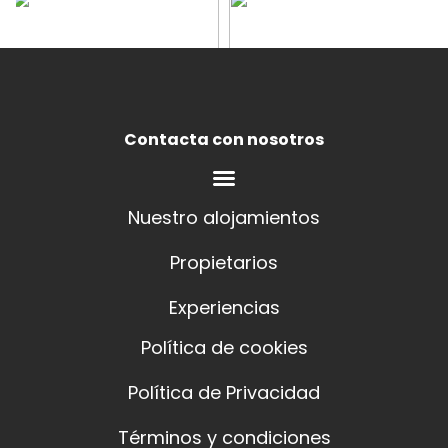
Contacta con nosotros
Nuestro alojamientos
Propietarios
Experiencias
Política de cookies
Política de Privacidad
Términos y condiciones