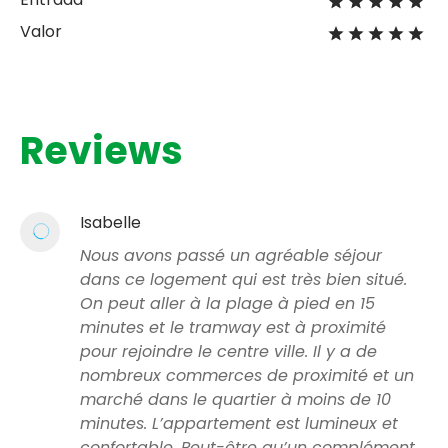
Valor
Reviews
Isabelle
Nous avons passé un agréable séjour
dans ce logement qui est très bien situé.
On peut aller à la plage à pied en 15
minutes et le tramway est à proximité
pour rejoindre le centre ville. Il y a de
nombreux commerces de proximité et un
marché dans le quartier à moins de 10
minutes. L’appartement est lumineux et
confortable. Peut-être qu’un complément