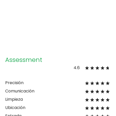
Assessment
4.6
Precisión
Comunicación
Limpieza
Ubicación
Entrada