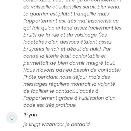
de vaisselle et ustensiles serait bienvenu.
Le quartier est plutôt tranquille mais
l’appartement est très mal insonorisé ce
qui fait qu’on entend assez facilement les
bruits de la rue et du voisinage (les
locataires d’en dessous étaient assez
bruyants le soir et début de nuit). Par
contre la literie était confortable et
permettait de bien dormir malgré tout.
Nous n’avons pas eu besoin de contacter
l’hôte pendant notre séjour mais des
messages réguliers montrait la volonté
de faciliter le contact. L’accès à
l’appartement grâce à l’utilisation d’un
code est très pratique.
Bryan
je krijgt waarvoor je betaald.