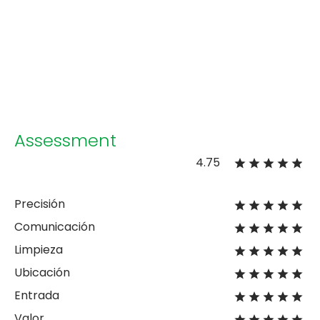
Assessment
4.75
Precisión
Comunicación
Limpieza
Ubicación
Entrada
Valor