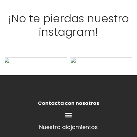
¡No te pierdas nuestro
instagram!
Contacta con nosotros
Nuestro alojamientos