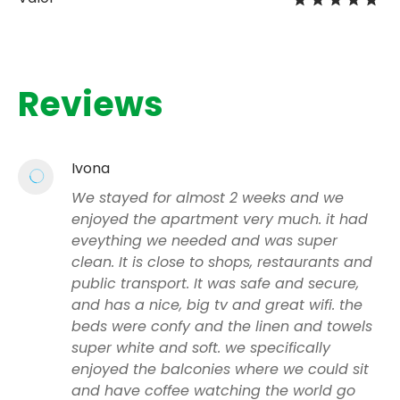
Reviews
Ivona
We stayed for almost 2 weeks and we
enjoyed the apartment very much. it had
eveything we needed and was super
clean. It is close to shops, restaurants and
public transport. It was safe and secure,
and has a nice, big tv and great wifi. the
beds were confy and the linen and towels
super white and soft. we specifically
enjoyed the balconies where we could sit
and have coffee watching the world go