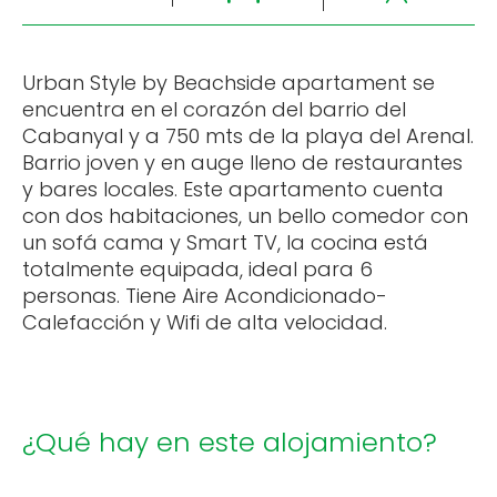
Urban Style by Beachside apartament se
encuentra en el corazón del barrio del
Cabanyal y a 750 mts de la playa del Arenal.
Barrio joven y en auge lleno de restaurantes
y bares locales. Este apartamento cuenta
con dos habitaciones, un bello comedor con
un sofá cama y Smart TV, la cocina está
totalmente equipada, ideal para 6
personas. Tiene Aire Acondicionado-
Calefacción y Wifi de alta velocidad.
¿Qué hay en este alojamiento?