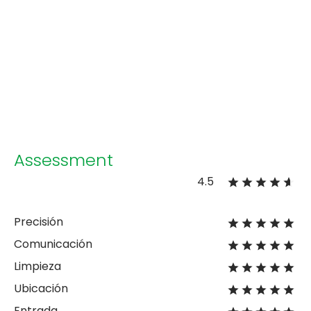
Assessment
4.5
Precisión
Comunicación
Limpieza
Ubicación
Entrada