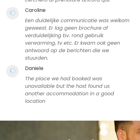
Caroline
Een duidelijke communicatie was welkom
geweest. Er lag geen brochure of
verduidelijking bv. rond gebruik
verwarming, tv etc. Er kwam ook geen
antwoord op de berichten die we
stuurden.
Daniele
The place we had booked was
unavailable but the host found us
another accommodation in a good
location