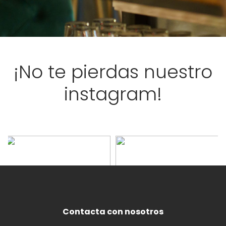
¡No te pierdas nuestro
instagram!
Contacta con nosotros