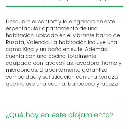
Descubre el confort y la elegancia en este
espectacular apartamento de una
habitación, ubicado en el vibrante barrio de
Ruzafa, Valencia. La habitación incluye una
cama King y un baño en suite. Además,
cuenta con una cocina totalmente
equipada con lavavajillas, lavadora, horno y
microondas. El apartamento garantiza
comodidad y sofisticación con una terraza
que incluye una cocina, barbacoa y jacuzzi.
¿Qué hay en este alojamiento?