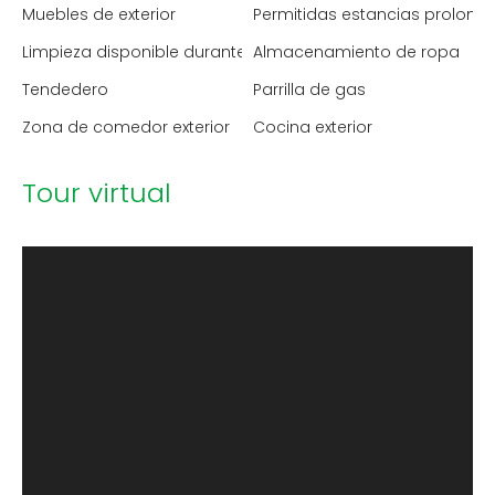
Muebles de exterior
Permitidas estancias prolong
Limpieza disponible durante la estancia
Almacenamiento de ropa
Tendedero
Parrilla de gas
Zona de comedor exterior
Cocina exterior
Tour virtual