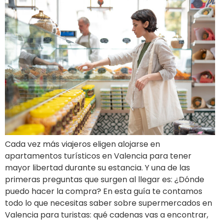
Cada vez más viajeros eligen alojarse en
apartamentos turísticos en Valencia para tener
mayor libertad durante su estancia. Y una de las
primeras preguntas que surgen al llegar es: ¿Dónde
puedo hacer la compra? En esta guía te contamos
todo lo que necesitas saber sobre supermercados en
Valencia para turistas: qué cadenas vas a encontrar,