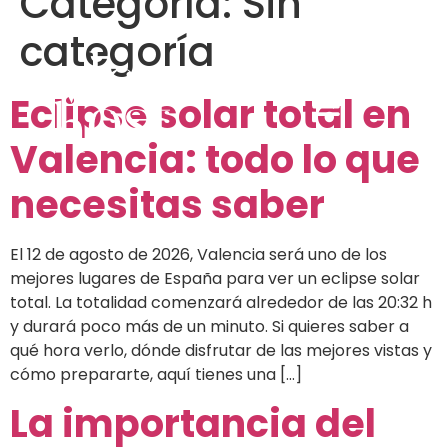
Categoría:
Sin
categoría
Eclipse solar total en
Valencia: todo lo que
necesitas saber
El 12 de agosto de 2026, Valencia será uno de los
mejores lugares de España para ver un eclipse solar
total. La totalidad comenzará alrededor de las 20:32 h
y durará poco más de un minuto. Si quieres saber a
qué hora verlo, dónde disfrutar de las mejores vistas y
cómo prepararte, aquí tienes una […]
La importancia del