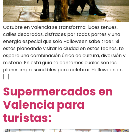
Octubre en Valencia se transforma: luces tenues,
calles decoradas, disfraces por todas partes y una
energía especial que solo Halloween sabe traer. Si
estás planeando visitar la ciudad en estas fechas, te
espera una combinación única de cultura, diversión y
misterio. En esta guía te contamos cuáles son los
planes imprescindibles para celebrar Halloween en
[…]
Supermercados en
Valencia para
turistas: