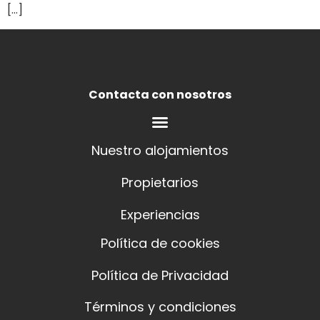
[…]
Contacta con nosotros
Nuestro alojamientos
Propietarios
Experiencias
Política de cookies
Política de Privacidad
Términos y condiciones