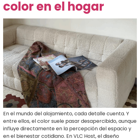
color en el hogar
En el mundo del alojamiento, cada detalle cuenta. Y
entre ellos, el color suele pasar desapercibido, aunque
influye directamente en la percepción del espacio y
en el bienestar cotidiano. En VLC Host, el diseño