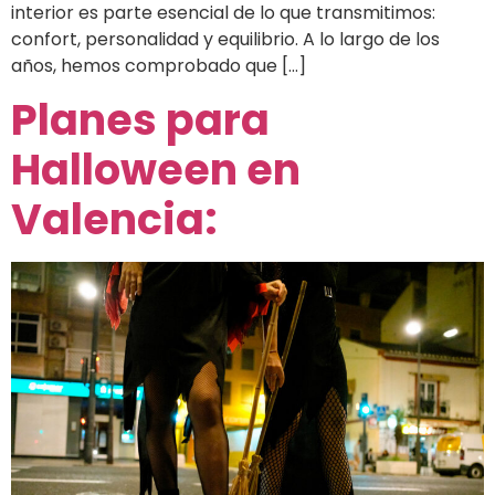
interior es parte esencial de lo que transmitimos:
confort, personalidad y equilibrio. A lo largo de los
años, hemos comprobado que […]
Planes para
Halloween en
Valencia: