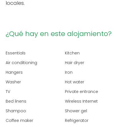
locales.
¿Qué hay en este alojamiento?
Essentials
Kitchen
Air conditioning
Hair dryer
Hangers
Iron
Washer
Hot water
TV
Private entrance
Bed linens
Wireless Internet
Shampoo
Shower gel
Coffee maker
Refrigerator