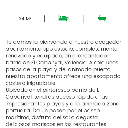
34 M²
2
1
Te damos la bienvenida a nuestro acogedor
apartamento tipo estudio, completamente
renovado y equipado, en el encantador
barrio de El Cabanyal, Valencia. A solo unos
pasos de la playa y del animado puerto,
nuestro apartamento ofrece una escapada
costera inigualable.
Ubicado en el pintoresco barrio de El
Cabanyal, tendrás acceso rápido a las
impresionantes playas y a la animada zona
portuaria. Da un paseo por el paseo
marítimo, disfruta del sol o degusta
deliciosos mariscos en los restaurantes