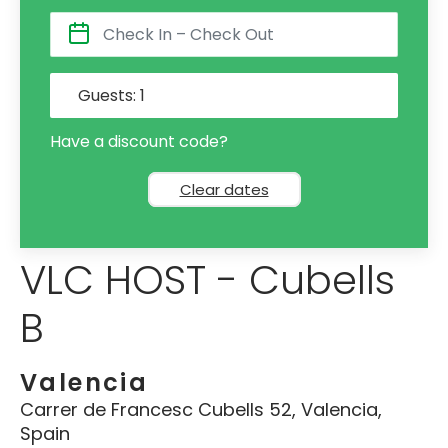
Guests:
1
Have a discount code?
Clear dates
VLC HOST - Cubells
B
Valencia
Carrer de Francesc Cubells 52, Valencia,
Spain