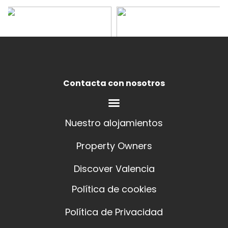
Contacta con nosotros
Nuestro alojamientos
Property Owners
Discover Valencia
Política de cookies
Política de Privacidad