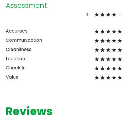
Assessment
4
Accuracy
Communication
Cleanliness
Location
Check In
Value
Reviews