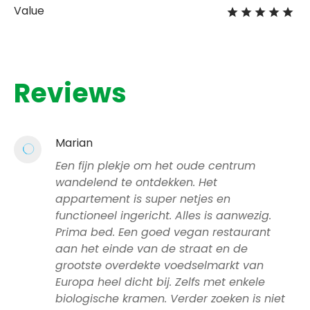
Value
Reviews
Marian
Een fijn plekje om het oude centrum
wandelend te ontdekken. Het
appartement is super netjes en
functioneel ingericht. Alles is aanwezig.
Prima bed. Een goed vegan restaurant
aan het einde van de straat en de
grootste overdekte voedselmarkt van
Europa heel dicht bij. Zelfs met enkele
biologische kramen. Verder zoeken is niet