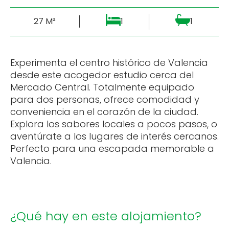
27 M²
1
1
Experimenta el centro histórico de Valencia
desde este acogedor estudio cerca del
Mercado Central. Totalmente equipado
para dos personas, ofrece comodidad y
conveniencia en el corazón de la ciudad.
Explora los sabores locales a pocos pasos, o
aventúrate a los lugares de interés cercanos.
Perfecto para una escapada memorable a
Valencia.
¿Qué hay en este alojamiento?