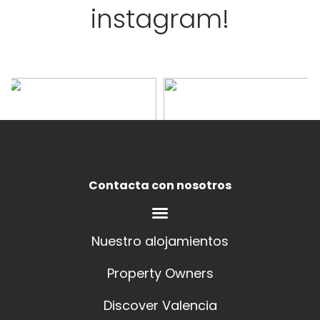
instagram!
Contacta con nosotros
Nuestro alojamientos
Property Owners
Discover Valencia