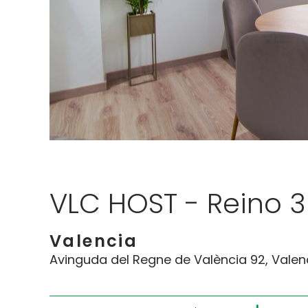
VLC HOST - Reino 3
Valencia
Avinguda del Regne de València 92, Valen