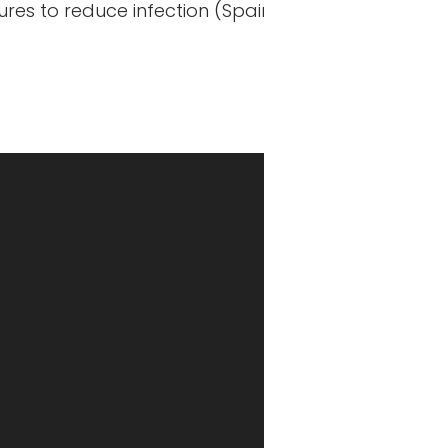
res to reduce infection (Spain)