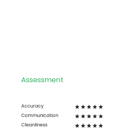
Assessment
Accuracy
Communication
Cleanliness