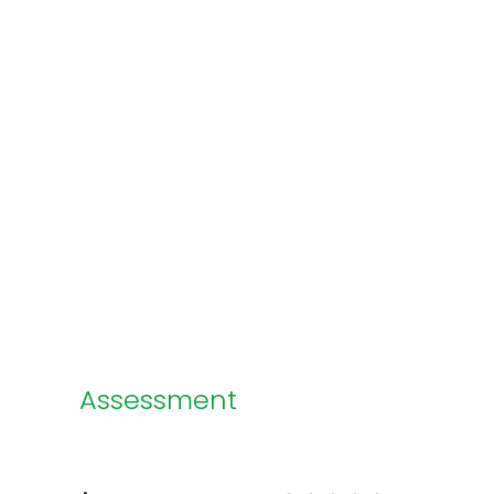
Assessment