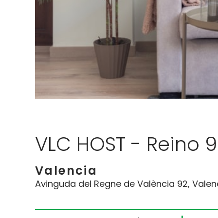
VLC HOST - Reino 9
Valencia
Avinguda del Regne de València 92, Valen