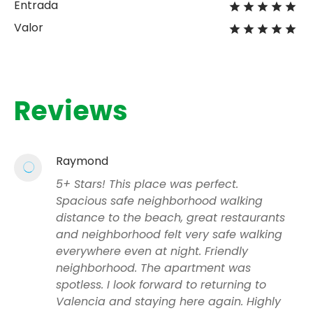
Entrada
Valor
Reviews
Raymond
5+ Stars! This place was perfect.
Spacious safe neighborhood walking
distance to the beach, great restaurants
and neighborhood felt very safe walking
everywhere even at night. Friendly
neighborhood. The apartment was
spotless. I look forward to returning to
Valencia and staying here again. Highly