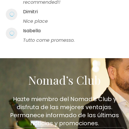
recommended!!
Dimitri
Nice place
Isabella
Tutto come promesso.
Nomad’s Club
Hazte miembro del Nomad’s Club y
disfruta de las mejores ventajas.
Permanece informado de las últimas
noticias y promociones.