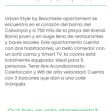
Urban Style by Beachside apartament se
encuentra en el corazón del barrio del
Cabanyal y a 750 mts de la playa del Arenal.
Barrio joven y en auge lleno de restaurantes
y bares locales. Este apartamento cuenta
con dos habitaciones, un bello comedor con
un sofá cama y Smart TV, la cocina está
totalmente equipada. Ideal para 5
personas. Tiene Aire Acondicionado-
Calefacción y Wifi de alta velocidad. Cuenta
con 3 balcones que dan a una calle
tranquila.
¿Qué hay en este alojamiento?