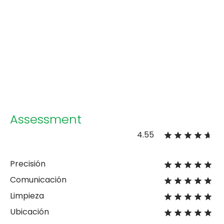
Assessment
4.55
Precisión
Comunicación
Limpieza
Ubicación