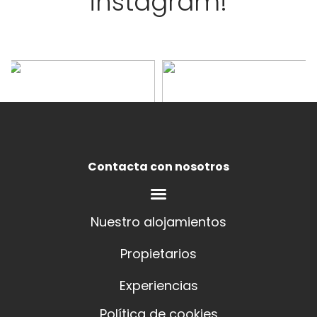
instagram!
Contacta con nosotros
Nuestro alojamientos
Propietarios
Experiencias
Política de cookies