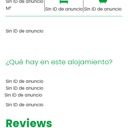
Sin ID de anuncio
M²
Sin ID de anuncio
Sin ID de anuncio
Sin ID de anuncio
¿Qué hay en este alojamiento?
Sin ID de anuncio
Sin ID de anuncio
Sin ID de anuncio
Sin ID de anuncio
Reviews