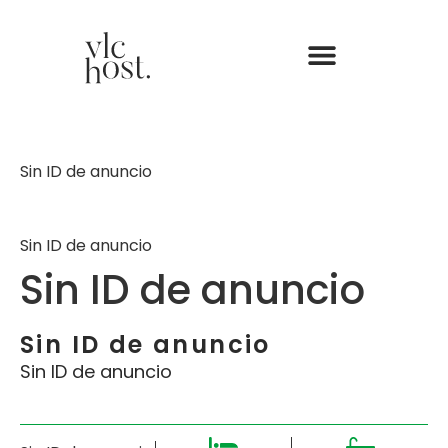
Sin ID de anuncio
Sin ID de anuncio
Sin ID de anuncio
Sin ID de anuncio
Sin ID de anuncio