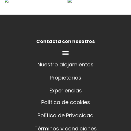
Contacta con nosotros
Nuestro alojamientos
Propietarios
Experiencias
Política de cookies
Política de Privacidad
Términos y condiciones