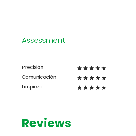
Assessment
Precisión
Comunicación
Limpieza
Reviews