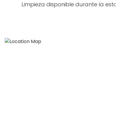
Limpieza disponible durante la estancia