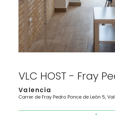
VLC HOST - Fray Pe
Valencia
Carrer de Fray Pedro Ponce de León 5, Val