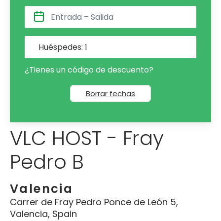
Huéspedes:
1
¿Tienes un código de descuento?
Borrar fechas
VLC HOST - Fray
Pedro B
Valencia
Carrer de Fray Pedro Ponce de León 5,
Valencia, Spain