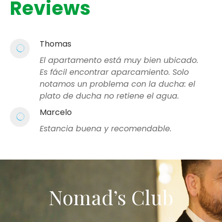
Reviews
Thomas
El apartamento está muy bien ubicado.
Es fácil encontrar aparcamiento. Solo
notamos un problema con la ducha: el
plato de ducha no retiene el agua.
Marcelo
Estancia buena y recomendable.
Nomad’s Club