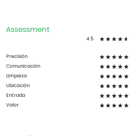
Assessment
4.5
Precisión
Comunicación
Limpieza
Ubicación
Entrada
Valor