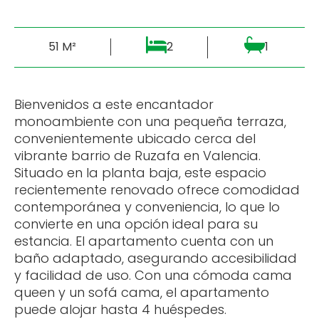
51 M²
2
1
Bienvenidos a este encantador
monoambiente con una pequeña terraza,
convenientemente ubicado cerca del
vibrante barrio de Ruzafa en Valencia.
Situado en la planta baja, este espacio
recientemente renovado ofrece comodidad
contemporánea y conveniencia, lo que lo
convierte en una opción ideal para su
estancia. El apartamento cuenta con un
baño adaptado, asegurando accesibilidad
y facilidad de uso. Con una cómoda cama
queen y un sofá cama, el apartamento
puede alojar hasta 4 huéspedes.