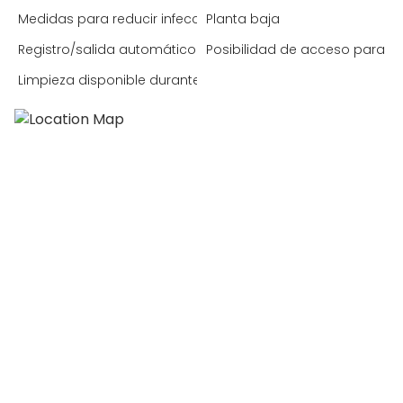
Medidas para reducir infecciones (España)
Planta baja
Registro/salida automático
Posibilidad de acceso para si
Limpieza disponible durante la estancia