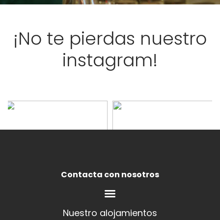
¡No te pierdas nuestro
instagram!
Contacta con nosotros
Nuestro alojamientos