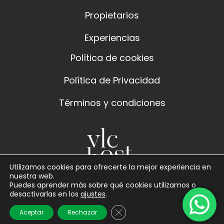
Propietarios
Experiencias
Política de cookies
Política de Privacidad
Términos y condiciones
Utilizamos cookies para ofrecerte la mejor experiencia en
nuestra web.
Puedes aprender más sobre qué cookies utilizamos o
desactivarlas en los
ajustes
.
Cerrar el banner de cookies 
Aceptar
Rechazar