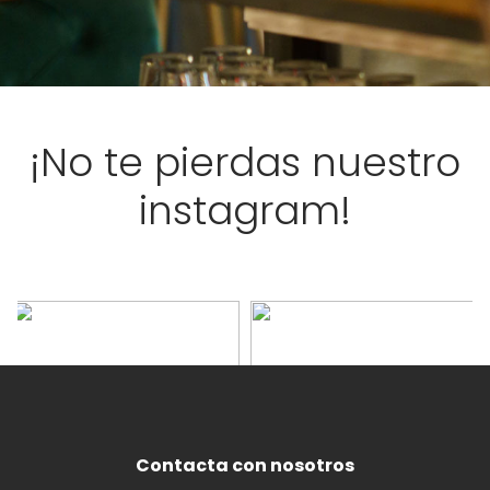
¡No te pierdas nuestro
instagram!
Contacta con nosotros