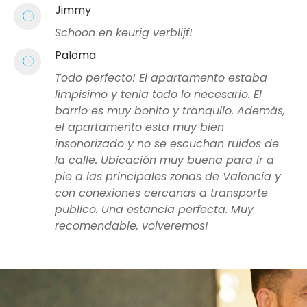
Jimmy
Schoon en keurig verblijf!
Paloma
Todo perfecto! El apartamento estaba
limpisimo y tenia todo lo necesario. El
barrio es muy bonito y tranquilo. Además,
el apartamento esta muy bien
insonorizado y no se escuchan ruidos de
la calle. Ubicación muy buena para ir a
pie a las principales zonas de Valencia y
con conexiones cercanas a transporte
publico. Una estancia perfecta. Muy
recomendable, volveremos!