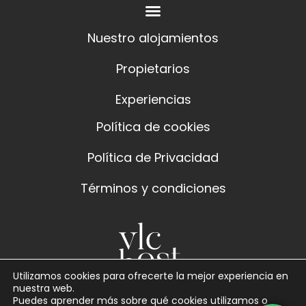
Nuestro alojamientos
Propietarios
Experiencias
Política de cookies
Política de Privacidad
Términos y condiciones
Utilizamos cookies para ofrecerte la mejor experiencia en
nuestra web.
Puedes aprender más sobre qué cookies utilizamos o