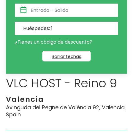
Huéspedes:
1
¿Tienes un código de descuento?
Borrar fechas
VLC HOST - Reino 9
Valencia
Avinguda del Regne de València 92, Valencia,
Spain