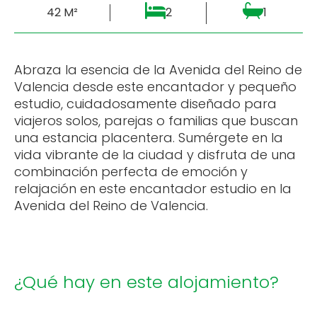
42 M²
2
1
Abraza la esencia de la Avenida del Reino de
Valencia desde este encantador y pequeño
estudio, cuidadosamente diseñado para
viajeros solos, parejas o familias que buscan
una estancia placentera. Sumérgete en la
vida vibrante de la ciudad y disfruta de una
combinación perfecta de emoción y
relajación en este encantador estudio en la
Avenida del Reino de Valencia.
¿Qué hay en este alojamiento?