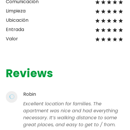
Comunicación
Limpieza
Ubicación
Entrada
Valor
Reviews
Robin
Excellent location for families. The
apartment was nice and had everything
necessary. It’s walking distance to some
great places, and easy to get to / from.