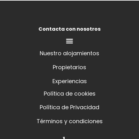
Contacta con nosotros
Nuestro alojamientos
Propietarios
Experiencias
Política de cookies
Política de Privacidad
Términos y condiciones