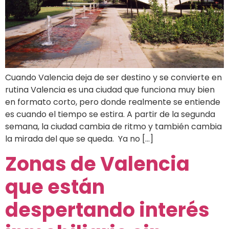
Cuando Valencia deja de ser destino y se convierte en
rutina Valencia es una ciudad que funciona muy bien
en formato corto, pero donde realmente se entiende
es cuando el tiempo se estira. A partir de la segunda
semana, la ciudad cambia de ritmo y también cambia
la mirada del que se queda. Ya no […]
Zonas de Valencia
que están
despertando interés