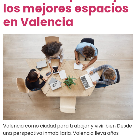
los mejores espacios
en Valencia
Valencia como ciudad para trabajar y vivir bien Desde
una perspectiva inmobiliaria, Valencia lleva años