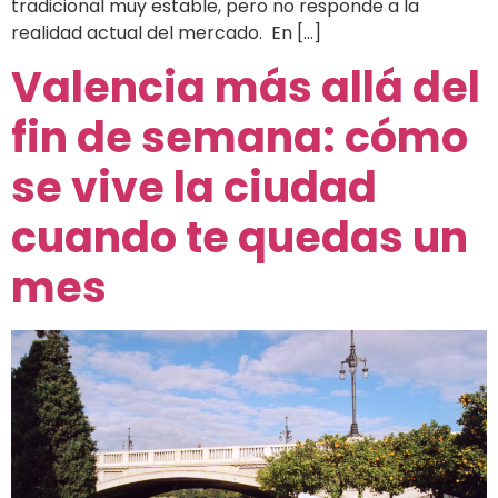
tradicional muy estable, pero no responde a la
realidad actual del mercado. En […]
Valencia más allá del
fin de semana: cómo
se vive la ciudad
cuando te quedas un
mes