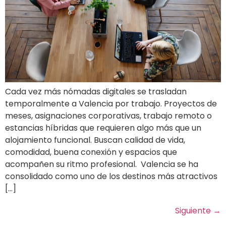
Cada vez más nómadas digitales se trasladan
temporalmente a Valencia por trabajo. Proyectos de
meses, asignaciones corporativas, trabajo remoto o
estancias híbridas que requieren algo más que un
alojamiento funcional. Buscan calidad de vida,
comodidad, buena conexión y espacios que
acompañen su ritmo profesional. Valencia se ha
consolidado como uno de los destinos más atractivos
[…]
Siguiente
→