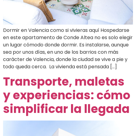
Dormir en Valencia como si vivieras aquí Hospedarse
en este apartamento de Conde Altea no es solo elegir
un lugar cómodo donde dormir. Es instalarse, aunque
sea por unos días, en uno de los barrios con más
carácter de Valencia, donde la ciudad se vive a pie y
todo queda cerca. La vivienda está pensada […]
Transporte, maletas
y experiencias: cómo
simplificar la llegada