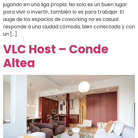
jugando en una liga propia. No solo es un buen lugar
para vivir o invertir, también lo es para trabajar. El
auge de los espacios de coworking no es casual:
responde a una ciudad cómoda, bien conectada y con
un […]
VLC Host – Conde
Altea