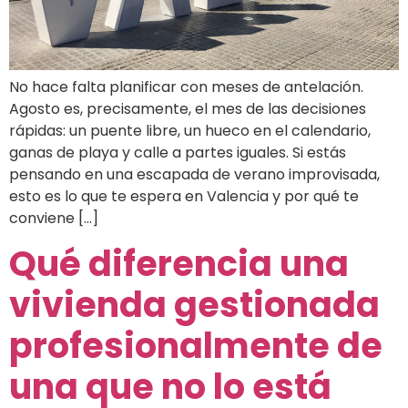
No hace falta planificar con meses de antelación.
Agosto es, precisamente, el mes de las decisiones
rápidas: un puente libre, un hueco en el calendario,
ganas de playa y calle a partes iguales. Si estás
pensando en una escapada de verano improvisada,
esto es lo que te espera en Valencia y por qué te
conviene […]
Qué diferencia una
vivienda gestionada
profesionalmente de
una que no lo está