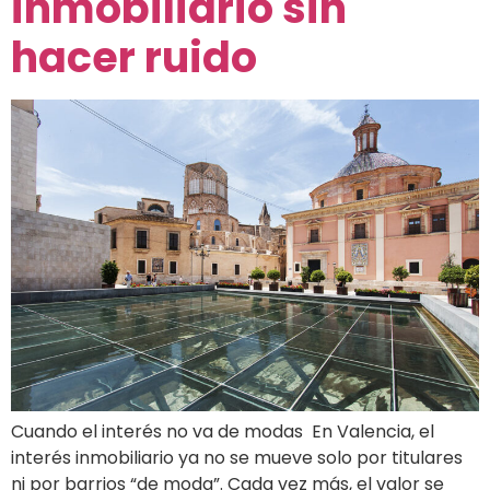
inmobiliario sin
hacer ruido
Cuando el interés no va de modas En Valencia, el
interés inmobiliario ya no se mueve solo por titulares
ni por barrios “de moda”. Cada vez más, el valor se