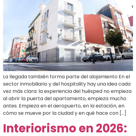
La llegada también forma parte del alojamiento En el
sector inmobiliario y del hospitality hay una idea cada
vez más clara: la experiencia del huésped no empieza
al abrir la puerta del apartamento, empieza mucho
antes. Empieza en el aeropuerto, en la estación, en
cómo se mueve por la ciudad y en qué hace con […]
Interiorismo en 2026: