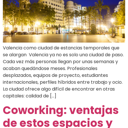
Valencia como ciudad de estancias temporales que
se alargan Valencia ya no es solo una ciudad de paso.
Cada vez más personas llegan por unas semanas y
acaban quedándose meses. Profesionales
desplazados, equipos de proyecto, estudiantes
internacionales, perfiles híbridos entre trabajo y ocio.
La ciudad ofrece algo difícil de encontrar en otras
capitales: calidad de […]
Coworking: ventajas
de estos espacios y