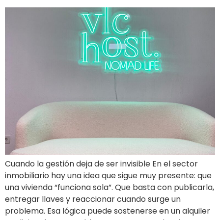
Cuando la gestión deja de ser invisible En el sector
inmobiliario hay una idea que sigue muy presente: que
una vivienda “funciona sola”. Que basta con publicarla,
entregar llaves y reaccionar cuando surge un
problema. Esa lógica puede sostenerse en un alquiler