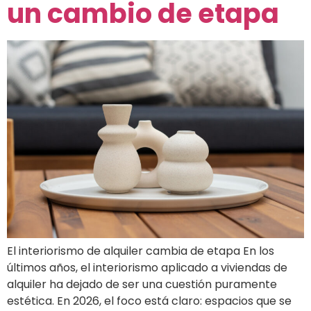
un cambio de etapa
El interiorismo de alquiler cambia de etapa En los
últimos años, el interiorismo aplicado a viviendas de
alquiler ha dejado de ser una cuestión puramente
estética. En 2026, el foco está claro: espacios que se