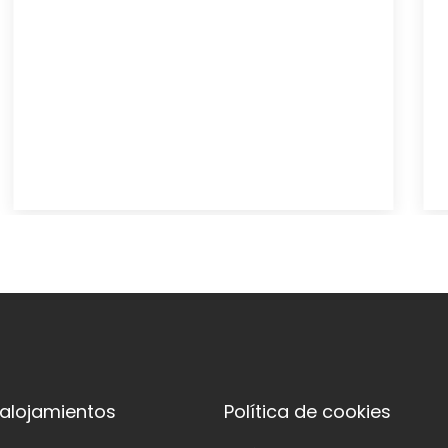
 alojamientos
Política de cookies