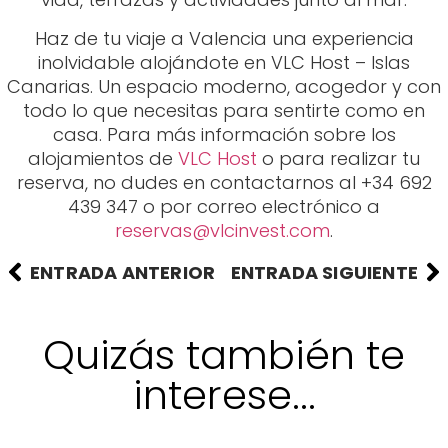
reserva, no dudes en contactarnos al +34 692
439 347 o por correo electrónico a
reservas@vlcinvest.com
.
ENTRADA ANTERIOR
ENTRADA SIGUIENTE
Quizás también te
interese...