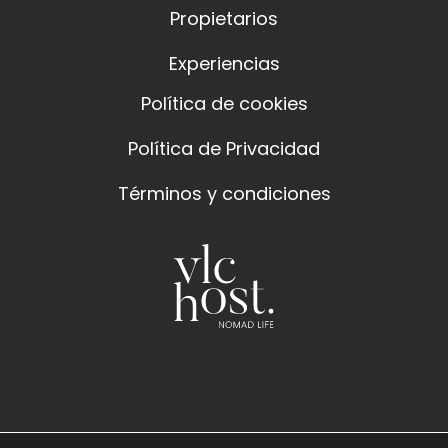
Contacta con nosotros
Nuestro alojamientos
Propietarios
Experiencias
Política de cookies
Política de Privacidad
Términos y condiciones