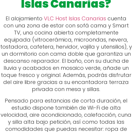
un dormitorio con cama doble que garantiza un
descanso reparador. El baño, con su ducha de
lluvia y acabados en mosaico verde, añade un
toque fresco y original. Además, podrás disfrutar
del aire libre gracias a su encantadora terraza
privada con mesa y sillas.
Pensado para estancias de corta duración, el
estudio dispone también de Wi-Fi de alta
velocidad, aire acondicionado, calefacción, cuna
y silla alta bajo petición, así como todas las
comodidades que puedas necesitar: ropa de
cama, toallas, perchas, secador de pelo,
plancha y espacio de almacenamiento.