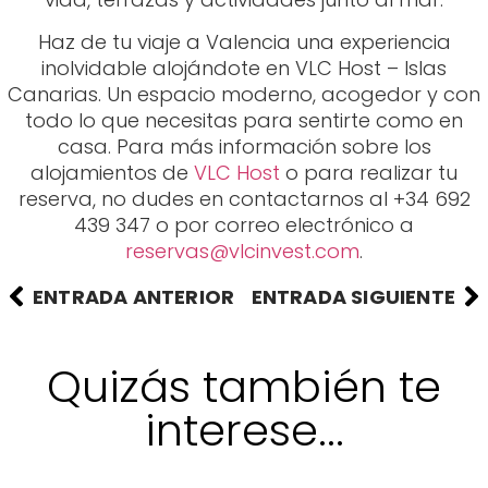
Haz de tu viaje a Valencia una experiencia
inolvidable alojándote en VLC Host – Islas
Canarias. Un espacio moderno, acogedor y con
todo lo que necesitas para sentirte como en
casa. Para más información sobre los
alojamientos de
VLC Host
o para realizar tu
reserva, no dudes en contactarnos al +34 692
439 347 o por correo electrónico a
reservas@vlcinvest.com
.
ENTRADA ANTERIOR
ENTRADA SIGUIENTE
Quizás también te
interese...