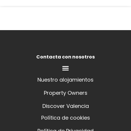
Contacta con nosotros
Nuestro alojamientos
Property Owners
Discover Valencia
Política de cookies
Política de Privacidad