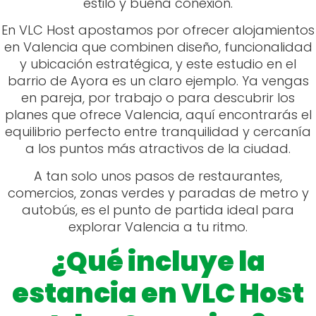
estilo y buena conexión.
En VLC Host apostamos por ofrecer alojamientos
en Valencia que combinen diseño, funcionalidad
y ubicación estratégica, y este estudio en el
barrio de Ayora es un claro ejemplo. Ya vengas
en pareja, por trabajo o para descubrir los
planes que ofrece Valencia, aquí encontrarás el
equilibrio perfecto entre tranquilidad y cercanía
a los puntos más atractivos de la ciudad.
A tan solo unos pasos de restaurantes,
comercios, zonas verdes y paradas de metro y
autobús, es el punto de partida ideal para
explorar Valencia a tu ritmo.
¿Qué incluye la
estancia en VLC Host