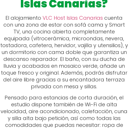
Islas Canarias?
El alojamiento
VLC Host Islas Canarias
cuenta
con una zona de estar con sofá cama y Smart
TV, una cocina abierta completamente
equipada (vitrocerámica, microondas, nevera,
tostadora, cafetera, hervidor, vajilla y utensilios), y
un dormitorio con cama doble que garantiza un
descanso reparador. El baño, con su ducha de
lluvia y acabados en mosaico verde, añade un
toque fresco y original. Además, podrás disfrutar
del aire libre gracias a su encantadora terraza
privada con mesa y sillas.
Pensado para estancias de corta duración, el
estudio dispone también de Wi-Fi de alta
velocidad, aire acondicionado, calefacción, cuna
y silla alta bajo petición, así como todas las
comodidades que puedas necesitar: ropa de