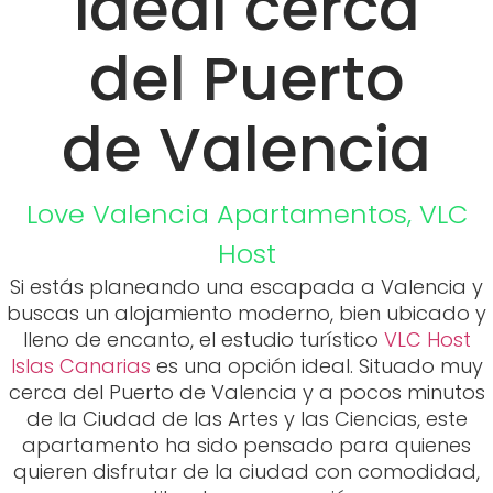
ideal cerca
del Puerto
de Valencia
Love Valencia
Apartamentos
,
VLC
Host
Si estás planeando una escapada a Valencia y
buscas un alojamiento moderno, bien ubicado y
lleno de encanto, el estudio turístico
VLC Host
Islas Canarias
es una opción ideal. Situado muy
cerca del Puerto de Valencia y a pocos minutos
de la Ciudad de las Artes y las Ciencias, este
apartamento ha sido pensado para quienes
quieren disfrutar de la ciudad con comodidad,