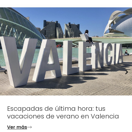
Escapadas de última hora: tus
vacaciones de verano en Valencia
Ver más