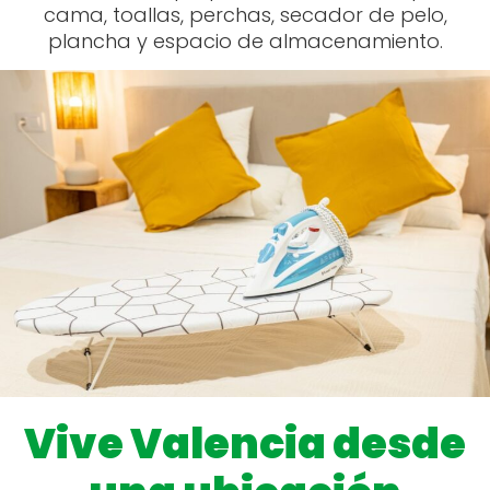
cama, toallas, perchas, secador de pelo,
plancha y espacio de almacenamiento.
Vive Valencia desde