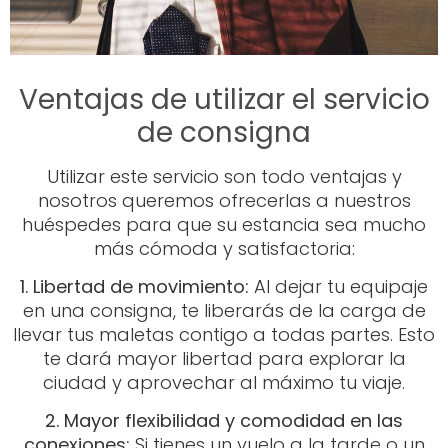
Ventajas de utilizar el servicio
de consigna
Utilizar este servicio son todo ventajas y
nosotros queremos ofrecerlas a nuestros
huéspedes para que su estancia sea mucho
más cómoda y satisfactoria:
1. Libertad de movimiento:
Al dejar tu equipaje
en una consigna, te liberarás de la carga de
llevar tus maletas contigo a todas partes. Esto
te dará mayor libertad para explorar la
ciudad y aprovechar al máximo tu viaje.
2. Mayor flexibilidad y comodidad en las
conexiones:
Si tienes un vuelo a la tarde o un