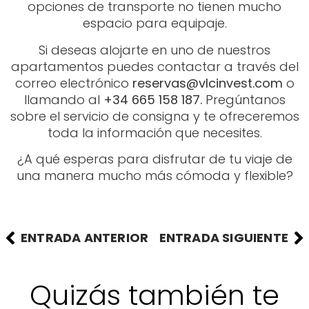
opciones de transporte no tienen mucho
espacio para equipaje.
Si deseas alojarte en uno de nuestros
apartamentos puedes contactar a través del
correo electrónico
reservas@vlcinvest.com
o
llamando al
+34 665 158 187.
Pregúntanos
sobre el servicio de consigna y te ofreceremos
toda la información que necesites.
¿A qué esperas para disfrutar de tu viaje de
una manera mucho más cómoda y flexible?
ENTRADA ANTERIOR
ENTRADA SIGUIENTE
Quizás también te