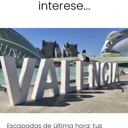
interese...
Escapadas de última hora: tus