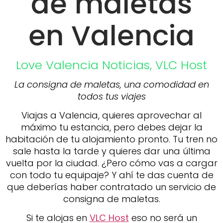
de maletas
en Valencia
Love Valencia
Noticias
,
VLC Host
La consigna de maletas, una comodidad en
todos tus viajes
Viajas a Valencia, quieres aprovechar al
máximo tu estancia, pero debes dejar la
habitación de tu alojamiento pronto. Tu tren no
sale hasta la tarde y quieres dar una última
vuelta por la ciudad. ¿Pero cómo vas a cargar
con todo tu equipaje? Y ahí te das cuenta de
que deberías haber contratado un servicio de
consigna de maletas.
Si te alojas en
VLC Host
eso no será un