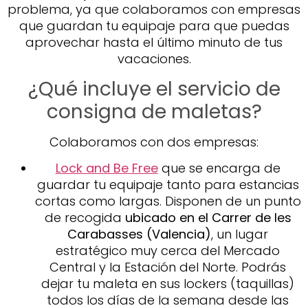
problema, ya que colaboramos con empresas
que guardan tu equipaje para que puedas
aprovechar hasta el último minuto de tus
vacaciones.
¿Qué incluye el servicio de
consigna de maletas?
Colaboramos con dos empresas:
Lock and Be Free
que se encarga de
guardar tu equipaje tanto para estancias
cortas como largas. Disponen de un punto
de recogida
ubicado en el Carrer de les
Carabasses (Valencia)
, un lugar
estratégico muy cerca del Mercado
Central y la Estación del Norte. Podrás
dejar tu maleta en sus lockers (taquillas)
todos los días de la semana desde las