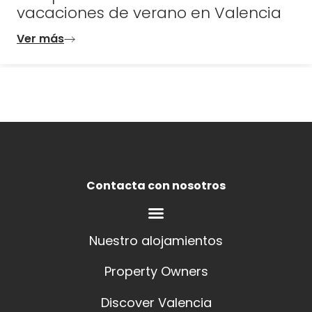
vacaciones de verano en Valencia
Ver más
Contacta con nosotros
Nuestro alojamientos
Property Owners
Discover Valencia