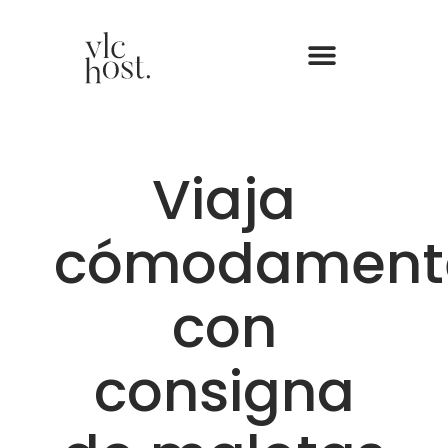
Viaja
cómodament
con
consigna