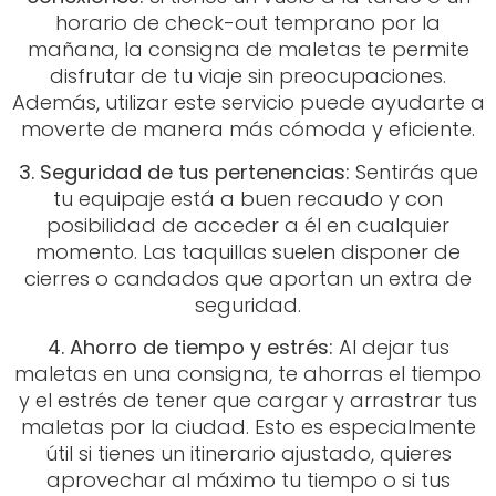
horario de check-out temprano por la
mañana, la consigna de maletas te permite
disfrutar de tu viaje sin preocupaciones.
Además, utilizar este servicio puede ayudarte a
moverte de manera más cómoda y eficiente.
3. Seguridad de tus pertenencias:
Sentirás que
tu equipaje está a buen recaudo y con
posibilidad de acceder a él en cualquier
momento. Las taquillas suelen disponer de
cierres o candados que aportan un extra de
seguridad.
4. Ahorro de tiempo y estrés:
Al dejar tus
maletas en una consigna, te ahorras el tiempo
y el estrés de tener que cargar y arrastrar tus
maletas por la ciudad. Esto es especialmente
útil si tienes un itinerario ajustado, quieres
aprovechar al máximo tu tiempo o si tus