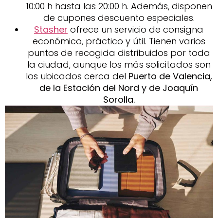
10:00 h hasta las 20:00 h. Además, disponen
de cupones descuento especiales.
Stasher
ofrece un servicio de consigna
económico, práctico y útil. Tienen varios
puntos de recogida distribuidos por toda
la ciudad, aunque los más solicitados son
los ubicados cerca del
Puerto de Valencia,
de la Estación del Nord y de Joaquín
Sorolla.