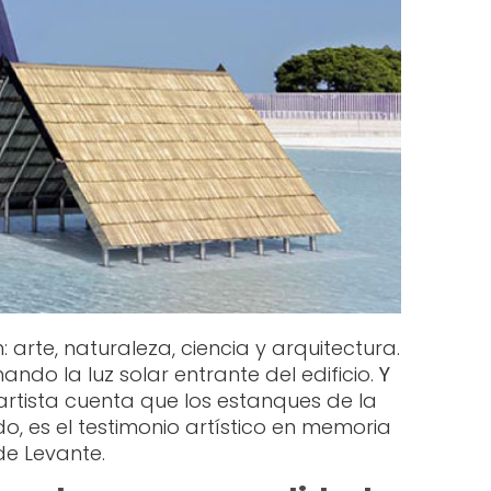
arte, naturaleza, ciencia y arquitectura.
ndo la luz solar entrante del edificio.
Y
 artista cuenta que los estanques de la
ado, es el testimonio artístico en memoria
de Levante.