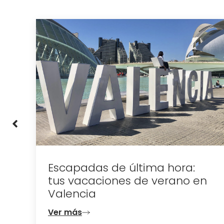
a:
Escapadas de última hora:
tus vacaciones de verano en
Valencia
Ver más