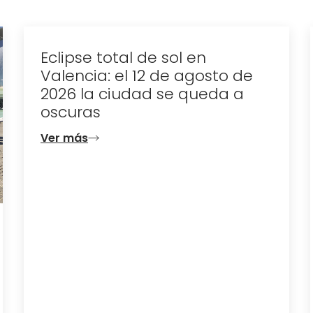
Eclipse total de sol en
Valencia: el 12 de agosto de
2026 la ciudad se queda a
oscuras
Ver más