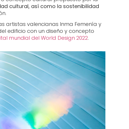
dad cultural, así como la sostenibilidad
ón.
las artistas valencianas Inma Femenía y
el edificio con un diseño y concepto
tal mundial del World Design 2022
.