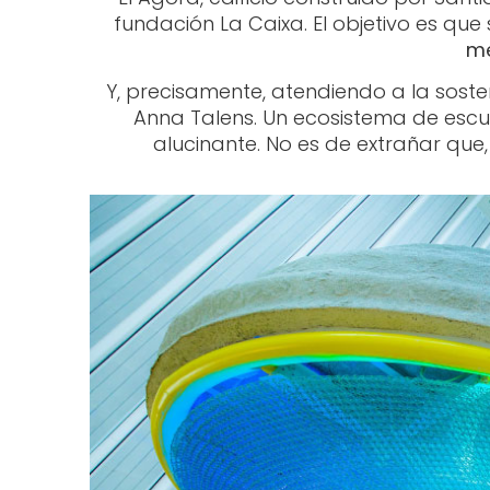
fundación La Caixa. El objetivo es que
me
Y, precisamente, atendiendo a la soste
Anna Talens. Un ecosistema de escul
alucinante. No es de extrañar que,