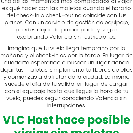
Uno de los momentos más complicados al viajar
es qué hacer con las maletas cuando el horario
del check-in o check-out no coincide con tus
planes. Con un servicio de gestión de equipaje,
puedes dejar de preocuparte y seguir
explorando Valencia sin restricciones.
Imagina que tu vuelo llega temprano por la
mañana y el check-in es por la tarde. En lugar de
quedarte esperando o buscar un lugar donde
dejar tus maletas, simplemente te liberas de ellas
y comienzas a disfrutar de la ciudad. Lo mismo
sucede el día de tu salida: en lugar de cargar
con el equipaje hasta que llegue la hora de tu
vuelo, puedes seguir conociendo Valencia sin
interrupciones.
VLC Host hace posible