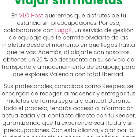
viajar sin maletas
En
VLC Host
queremos que disfrutes de tu
estancia sin preocupaciones. Por eso,
colaboramos con
Luggit
, un servicio de gestión
de equipaje que te permite olvidarte de las
maletas desde el momento en que llegas hasta
que te vas. Además, al alojarte con nosotros,
obtienes un 20 % de descuento en su servicio de
transporte y almacenamiento de equipaje, para
que explores Valencia con total libertad.
Sus profesionales, conocidos como Keepers, se
encargan de recoger, almacenar y entregar tus
maletas de forma segura y puntual. Durante
todo el proceso, tendrás acceso a información
actualizada y al contacto directo con tu Keeper,
garantizando que tu experiencia sea fluida y sin
preocupaciones. Con esta alianza, viajar por la