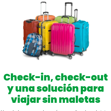
Check-in, check-out
y una solución para
viajar sin maletas