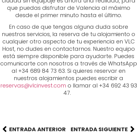
ciudad sin equipaje es ahora una realidad, para
que puedas disfrutar de Valencia al máximo
desde el primer minuto hasta el último.
En caso de que tengas alguna duda sobre
nuestros servicios, la reserva de tu alojamiento o
cualquier otro aspecto de tu experiencia en VLC
Host, no dudes en contactarnos. Nuestro equipo
está siempre disponible para ayudarte. Puedes
comunicarte con nosotros a través de WhatsApp
al +34 689 84 73 63. Si quieres reservar en
nuestros alojamientos puedes escribir a
reservas@vlcinvest.com
o llamar al +34 692 43 93
47.
ENTRADA ANTERIOR
ENTRADA SIGUIENTE