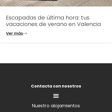
Escapadas de última hora: tus
vacaciones de verano en Valencia
Ver más
Contacta con nosotros
Nuestro alojamientos