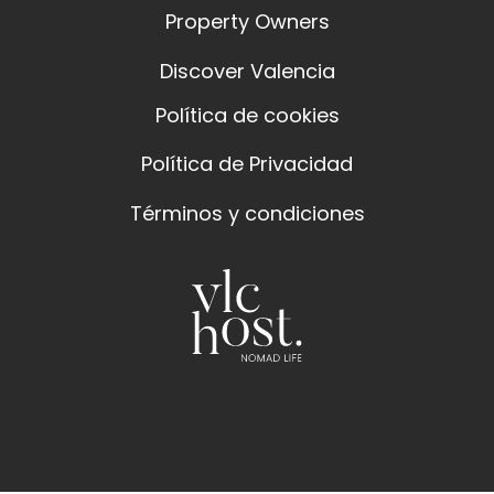
Property Owners
Discover Valencia
Política de cookies
Política de Privacidad
Términos y condiciones