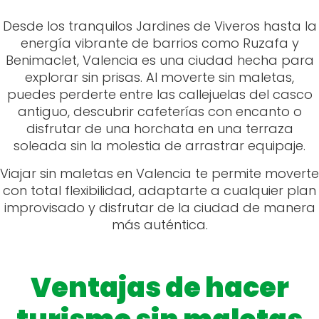
Desde los tranquilos Jardines de Viveros hasta la
energía vibrante de barrios como Ruzafa y
Benimaclet, Valencia es una ciudad hecha para
explorar sin prisas. Al moverte sin maletas,
puedes perderte entre las callejuelas del casco
antiguo, descubrir cafeterías con encanto o
disfrutar de una horchata en una terraza
soleada sin la molestia de arrastrar equipaje.
Viajar sin maletas en Valencia te permite moverte
con total flexibilidad, adaptarte a cualquier plan
improvisado y disfrutar de la ciudad de manera
más auténtica.
Ventajas de hacer