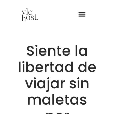
Siente la
libertad de
viajar sin
maletas