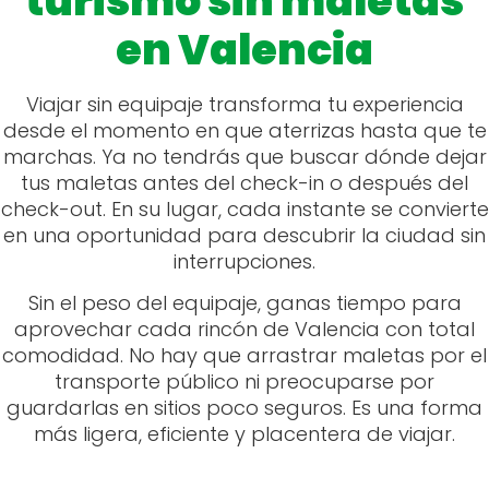
turismo sin maletas
en Valencia
Viajar sin equipaje transforma tu experiencia
desde el momento en que aterrizas hasta que te
marchas. Ya no tendrás que buscar dónde dejar
tus maletas antes del check-in o después del
check-out. En su lugar, cada instante se convierte
en una oportunidad para descubrir la ciudad sin
interrupciones.
Sin el peso del equipaje, ganas tiempo para
aprovechar cada rincón de Valencia con total
comodidad. No hay que arrastrar maletas por el
transporte público ni preocuparse por
guardarlas en sitios poco seguros. Es una forma
más ligera, eficiente y placentera de viajar.