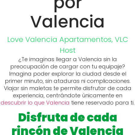
por
Valencia
Love Valencia
Apartamentos
,
VLC
Host
¿Te imaginas llegar a Valencia sin la
preocupación de cargar con tu equipaje?
Imagina poder explorar la ciudad desde el
primer minuto, sin ataduras ni complicaciones.
Viajar sin maletas te permite disfrutar de cada
experiencia, centrándote únicamente en
descubrir lo que Valencia
tiene reservado para ti.
Disfruta de cada
rincón de Valencia