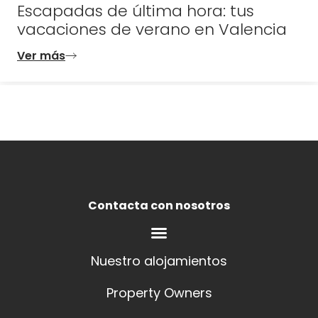
Escapadas de última hora: tus
vacaciones de verano en Valencia
Ver más
Contacta con nosotros
Nuestro alojamientos
Property Owners