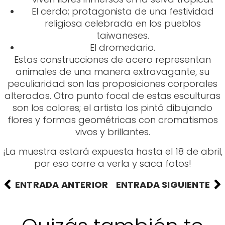
El cerdo; protagonista de una festividad
religiosa celebrada en los pueblos
taiwaneses.
El dromedario.
Estas construcciones de acero representan
animales de una manera extravagante, su
peculiaridad son las proposiciones corporales
alteradas. Otro punto focal de estas esculturas
son los colores; el artista los pintó dibujando
flores y formas geométricas con cromatismos
vivos y brillantes.
¡La muestra estará expuesta hasta el 18 de abril,
por eso corre a verla y saca fotos!
ENTRADA ANTERIOR
ENTRADA SIGUIENTE