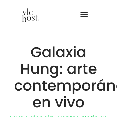
Galaxia
Hung: arte
contemporán
en vivo