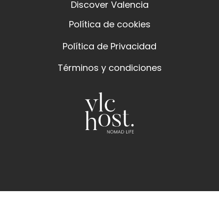
Discover Valencia
Política de cookies
Política de Privacidad
Términos y condiciones