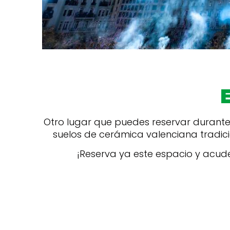
Otro lugar que puedes reservar durante 
suelos de cerámica valenciana tradic
¡Reserva ya este espacio y acud