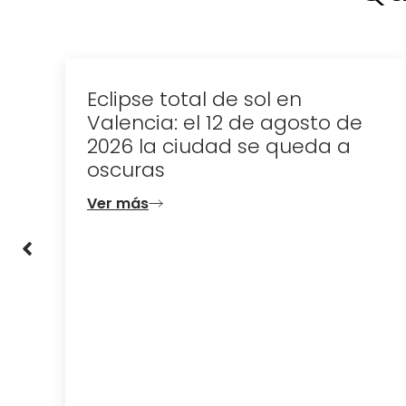
Eclipse total de sol en
Valencia: el 12 de agosto de
2026 la ciudad se queda a
oscuras
Ver más
n