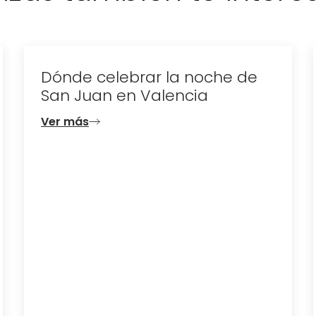
Dónde celebrar la noche de
San Juan en Valencia
Ver más