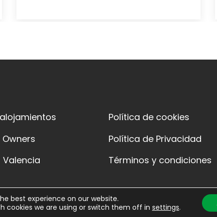
 alojamientos
Política de cookies
y Owners
Política de Privacidad
 Valencia
Términos y condiciones
the best experience on our website.
h cookies we are using or switch them off in
settings
.