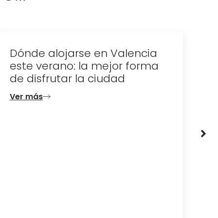
Dónde alojarse en Valencia
este verano: la mejor forma
de disfrutar la ciudad
Ver más