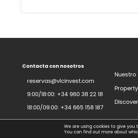
Contacta con nosotros
Nuestro
reservas@vlcinvest.com
Propert
9:00/18:00: +34 960 38 22 18
Discover
18:00/09:00: +34 665 158 187
We are using cookies to give you 
You can find out more about whic