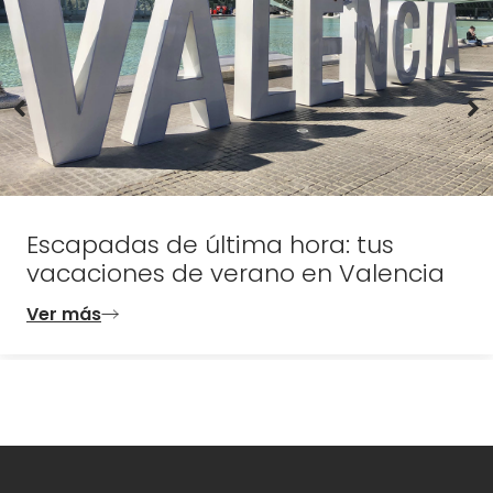
Escapadas de última hora: tus
vacaciones de verano en Valencia
Ver más