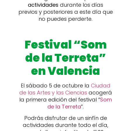
actividades
durante los días
previos y posteriores a este día que
no puedes perderte.
Festival “Som
de la Terreta”
en Valencia
El sábado 5 de octubre la
Ciudad
de las Artes y las Ciencias
acogerá
la primera edición del festival “
Som
de la Terreta
”.
Podrás disfrutar de un sinfín de
actividades durante todo el día,