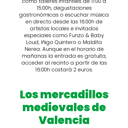
como talleres infantiles de 11:00 a
15:00h, degustaciones
gastronómicas o escuchar música
en directo desde las 16:00h de
artistas locales e invitados
especiales como Funzo & Baby
Loud, Iñigo Quintero o Maldita
Nerea. Aunque en el horario de
mañanas la entrada es gratuita,
acceder al recinto a partir de las
16:00h costará 2 euros.
Los mercadillos
medievales de
Valencia