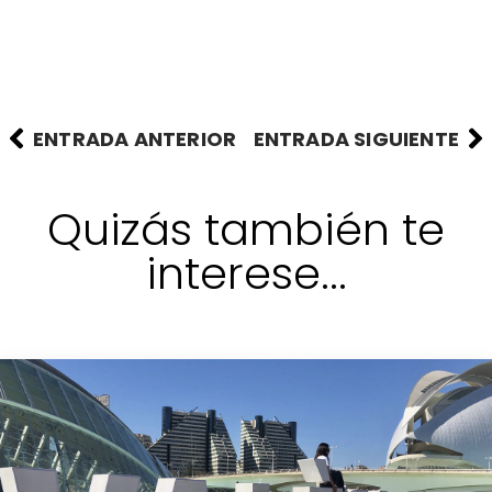
ENTRADA ANTERIOR
ENTRADA SIGUIENTE
Quizás también te
interese...