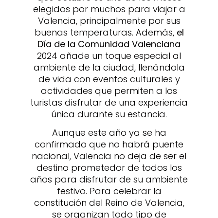
elegidos por muchos para viajar a
Valencia, principalmente por sus
buenas temperaturas. Además,
el
Día de la Comunidad Valenciana
2024 añade un toque especial al
ambiente de la ciudad, llenándola
de vida con eventos culturales y
actividades que permiten a los
turistas disfrutar de una experiencia
única durante su estancia.
Aunque este año ya se ha
confirmado que no habrá puente
nacional, Valencia no deja de ser el
destino prometedor de todos los
años para disfrutar de su ambiente
festivo. Para celebrar la
constitución del Reino de Valencia,
se organizan todo tipo de