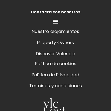
Contacta con nosotros
Nuestro alojamientos
Property Owners
Discover Valencia
Política de cookies
Política de Privacidad
Términos y condiciones