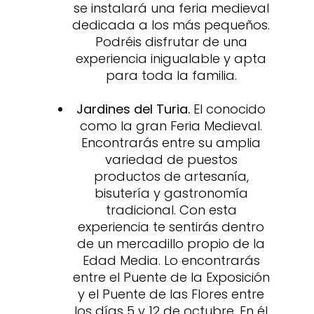
se instalará una feria medieval
dedicada a los más pequeños.
Podréis disfrutar de una
experiencia inigualable y apta
para toda la familia.
Jardines del Turia.
El conocido
como la gran Feria Medieval.
Encontrarás entre su amplia
variedad de puestos
productos de artesanía,
bisutería y gastronomía
tradicional. Con esta
experiencia te sentirás dentro
de un mercadillo propio de la
Edad Media. Lo encontrarás
entre el Puente de la Exposición
y el Puente de las Flores entre
los días 5 y 12 de octubre. En él