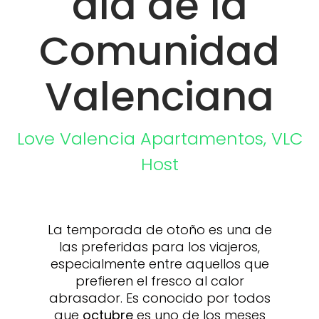
día de la
Comunidad
Valenciana
Love Valencia
Apartamentos
,
VLC
Host
La temporada de otoño es una de
las preferidas para los viajeros,
especialmente entre aquellos que
prefieren el fresco al calor
abrasador. Es conocido por todos
que
octubre
es uno de los meses