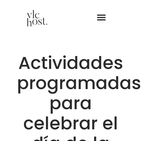
Actividades
programadas
para
celebrar el