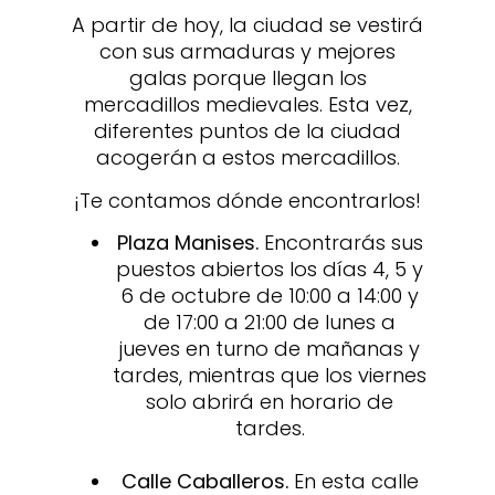
A partir de hoy, la ciudad se vestirá
con sus armaduras y mejores
galas porque llegan los
mercadillos medievales. Esta vez,
diferentes puntos de la ciudad
acogerán a estos mercadillos.
¡Te contamos dónde encontrarlos!
Plaza Manises.
Encontrarás sus
puestos abiertos los días 4, 5 y
6 de octubre de 10:00 a 14:00 y
de 17:00 a 21:00 de lunes a
jueves en turno de mañanas y
tardes, mientras que los viernes
solo abrirá en horario de
tardes.
Calle Caballeros.
En esta calle