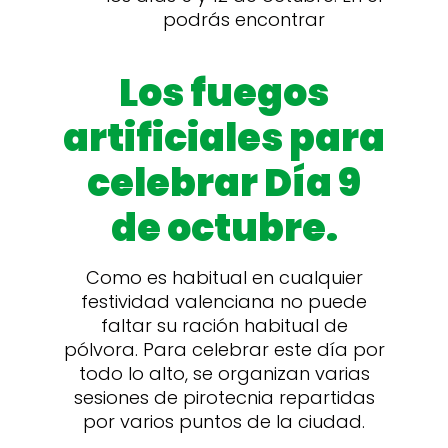
podrás encontrar
Los fuegos
artificiales para
celebrar Día 9
de octubre.
Como es habitual en cualquier
festividad valenciana no puede
faltar su ración habitual de
pólvora. Para celebrar este día por
todo lo alto, se organizan varias
sesiones de pirotecnia repartidas
por varios puntos de la ciudad.