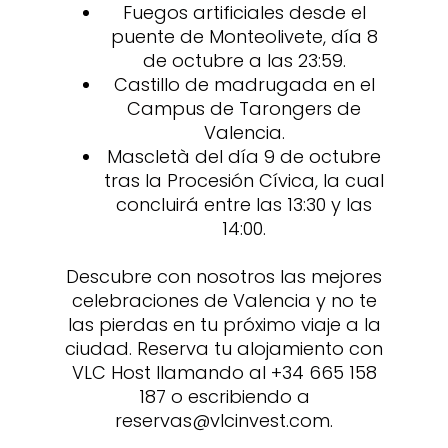
Fuegos artificiales desde el
puente de Monteolivete, día 8
de octubre a las 23:59.
Castillo de madrugada en el
Campus de Tarongers de
Valencia.
Mascletà del día 9 de octubre
tras la Procesión Cívica, la cual
concluirá entre las 13:30 y las
14:00.
Descubre con nosotros las mejores
celebraciones de Valencia y no te
las pierdas en tu próximo viaje a la
ciudad. Reserva tu alojamiento con
VLC Host llamando al +34 665 158
187 o escribiendo a
reservas@vlcinvest.com.